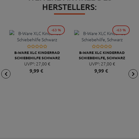
HERSTELLERS:
-63 %
-63 %
B-WARE XLC KINDERRAD
B-WARE XLC KINDERRAD
SCHIEBEHILFE SCHWARZ
SCHIEBEHILFE, SCHWARZ
UVP¹:
27,
00
€
UVP¹:
27,
00
€
9,
99
€
9,
99
€