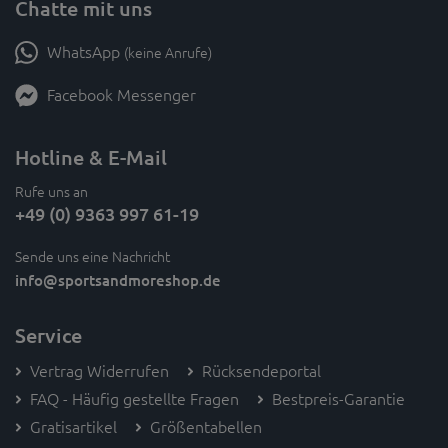
Chatte mit uns
WhatsApp
(keine Anrufe)
Facebook Messenger
Hotline & E-Mail
Rufe uns an
+49 (0) 9363 997 61-19
Sende uns eine Nachricht
info
@sportsandmoreshop.de
Service
Vertrag Widerrufen
Rücksendeportal
FAQ - Häufig gestellte Fragen
Bestpreis-Garantie
Gratisartikel
Größentabellen