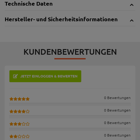
Technische Daten
Hersteller- und Sicherheitsinformationen
KUNDENBEWERTUNGEN
JETZT EINLOGGEN & BEWERTEN
0 Bewertungen
0 Bewertungen
0 Bewertungen
0 Bewertungen