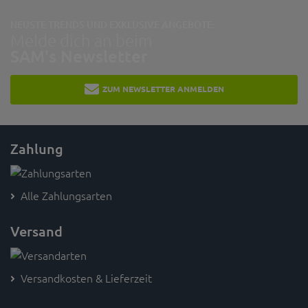
NEUSTE TRENDS UND EXKLUSIVE ANGEBOTE:
Melde dich an beim
SAM's Newsletter
ZUM NEWSLETTER ANMELDEN
Zahlung
Alle Zahlungsarten
Versand
Versandkosten & Lieferzeit