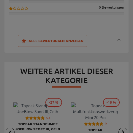
0 Bewertungen
ALLE BEWERTUNGEN ANZEIGEN
WEITERE ARTIKEL DIESER
KATEGORIE
-27 %
-18 %
53
9
TOPEAK STANDPUMPE
JOEBLOW SPORT III, GELB
TOPEAK