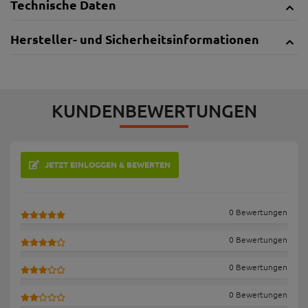
Technische Daten
Hersteller- und Sicherheitsinformationen
KUNDENBEWERTUNGEN
JETZT EINLOGGEN & BEWERTEN
0 Bewertungen
0 Bewertungen
0 Bewertungen
0 Bewertungen