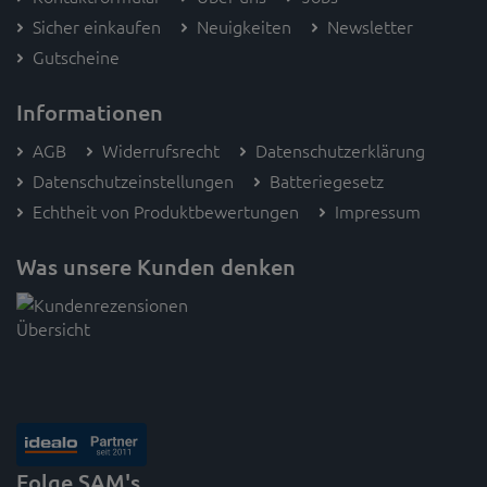
Sicher einkaufen
Neuigkeiten
Newsletter
Gutscheine
Informationen
AGB
Widerrufsrecht
Datenschutzerklärung
Datenschutzeinstellungen
Batteriegesetz
Echtheit von Produktbewertungen
Impressum
Was unsere Kunden denken
Folge SAM's