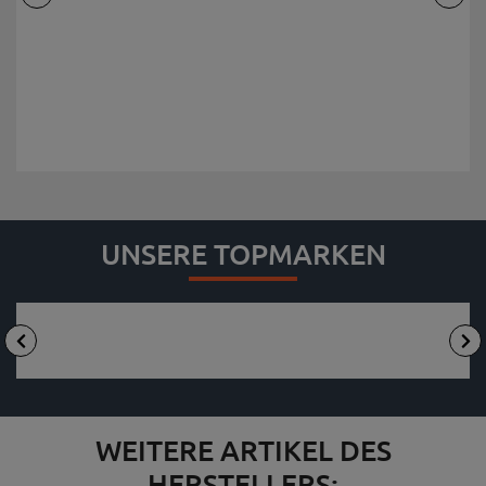
UNSERE TOPMARKEN
WEITERE ARTIKEL DES
HERSTELLERS: