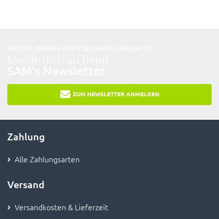
NEUSTE TRENDS UND EXKLUSIVE ANGEBOTE:
Melde dich an beim
SAM's Newsletter
ZUM NEWSLETTER ANMELDEN
Zahlung
Alle Zahlungsarten
Versand
Versandkosten & Lieferzeit