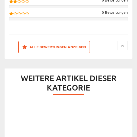
0 Bewertungen
0 Bewertungen
ALLE BEWERTUNGEN ANZEIGEN
WEITERE ARTIKEL DIESER
KATEGORIE