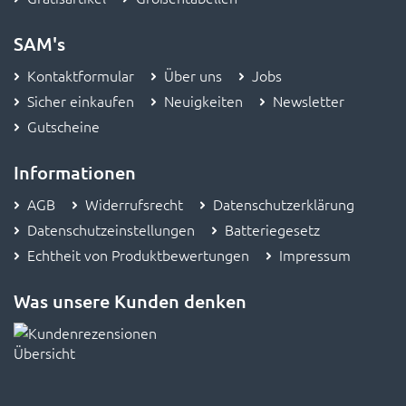
SAM's
Kontaktformular
Über uns
Jobs
Sicher einkaufen
Neuigkeiten
Newsletter
Gutscheine
Informationen
AGB
Widerrufsrecht
Datenschutzerklärung
Datenschutzeinstellungen
Batteriegesetz
Echtheit von Produktbewertungen
Impressum
Was unsere Kunden denken