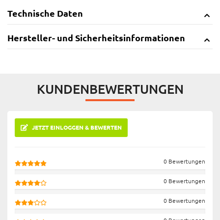
Technische Daten
Hersteller- und Sicherheitsinformationen
KUNDENBEWERTUNGEN
JETZT EINLOGGEN & BEWERTEN
0 Bewertungen
0 Bewertungen
0 Bewertungen