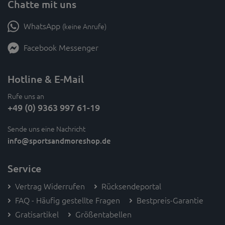
Chatte mit uns
WhatsApp
(keine Anrufe)
Facebook Messenger
Hotline & E-Mail
Rufe uns an
+49 (0) 9363 997 61-19
Sende uns eine Nachricht
info
@sportsandmoreshop.de
Service
Vertrag Widerrufen
Rücksendeportal
FAQ - Häufig gestellte Fragen
Bestpreis-Garantie
Gratisartikel
Größentabellen