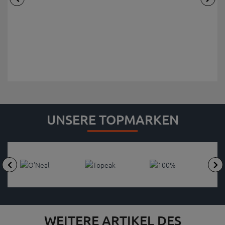
UNSERE TOPMARKEN
WEITERE ARTIKEL DES