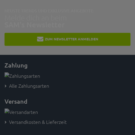
NEUSTE TRENDS UND EXKLUSIVE ANGEBOTE:
Melde dich an beim
SAM's Newsletter
ZUM NEWSLETTER ANMELDEN
Zahlung
Alle Zahlungsarten
Versand
Versandkosten & Lieferzeit