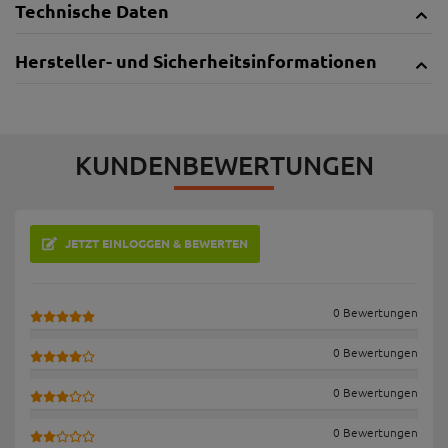
Technische Daten
Hersteller- und Sicherheitsinformationen
KUNDENBEWERTUNGEN
JETZT EINLOGGEN & BEWERTEN
0 Bewertungen
0 Bewertungen
0 Bewertungen
0 Bewertungen