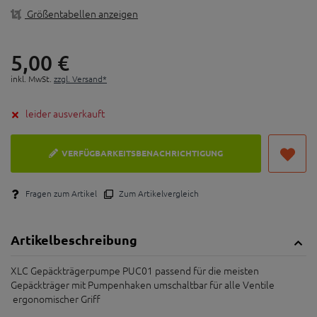
Größentabellen anzeigen
5,
00
€
inkl. MwSt.
zzgl. Versand*
leider ausverkauft
VERFÜGBARKEITSBENACHRICHTIGUNG
Fragen zum Artikel
Zum Artikelvergleich
Artikelbeschreibung
XLC Gepäckträgerpumpe PUC01 passend für die meisten
Gepäckträger mit Pumpenhaken umschaltbar für alle Ventile
ergonomischer Griff