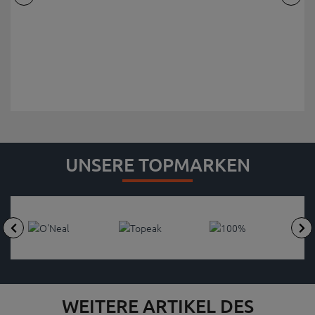
UNSERE TOPMARKEN
WEITERE ARTIKEL DES