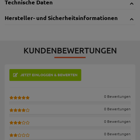
Technische Daten
Hersteller- und Sicherheitsinformationen
KUNDENBEWERTUNGEN
JETZT EINLOGGEN & BEWERTEN
0 Bewertungen
0 Bewertungen
0 Bewertungen
0 Bewertungen