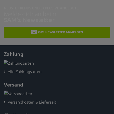
NEUSTE TRENDS UND EXKLUSIVE ANGEBOTE:
Melde dich an beim
SAM's Newsletter
ZUM NEWSLETTER ANMELDEN
Zahlung
Alle Zahlungsarten
Versand
Versandkosten & Lieferzeit