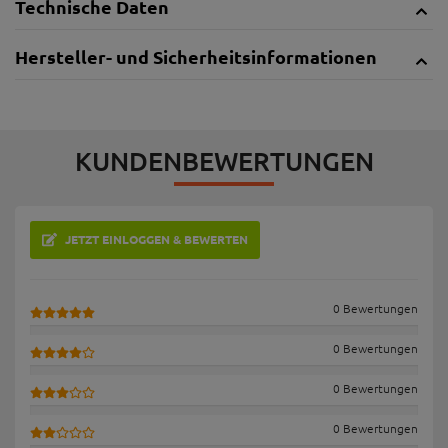
Technische Daten
Hersteller- und Sicherheitsinformationen
KUNDENBEWERTUNGEN
JETZT EINLOGGEN & BEWERTEN
0 Bewertungen
0 Bewertungen
0 Bewertungen
0 Bewertungen