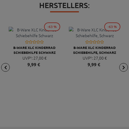
HERSTELLERS:
-63 %
-63 %
B-WARE XLC KINDERRAD
B-WARE XLC KINDERRAD
SCHIEBEHILFE SCHWARZ
SCHIEBEHILFE, SCHWARZ
UVP¹:
27,
00
€
UVP¹:
27,
00
€
9,
99
€
9,
99
€