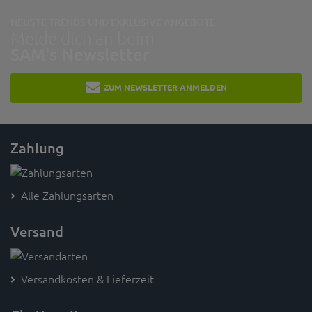
NEUSTE TRENDS UND EXKLUSIVE ANGEBOTE:
Melde dich an beim
SAM's Newsletter
ZUM NEWSLETTER ANMELDEN
Zahlung
Alle Zahlungsarten
Versand
Versandkosten & Lieferzeit