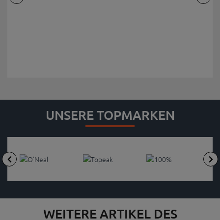
UNSERE TOPMARKEN
WEITERE ARTIKEL DES