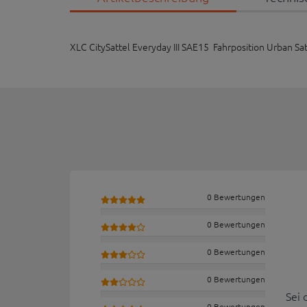
XLC CitySattel Everyday III SAE15 Fahrposition Urban S
0 Bewertungen
0 Bewertungen
0 Bewertungen
0 Bewertungen
Sei 
0 Bewertungen