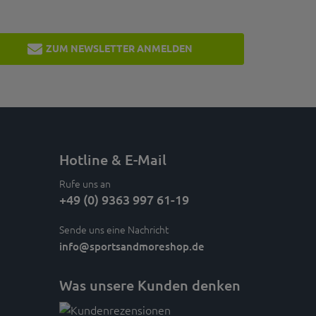
ZUM NEWSLETTER ANMELDEN
Hotline & E-Mail
Rufe uns an
+49 (0) 9363 997 61-19
Sende uns eine Nachricht
info
@sportsandmoreshop.de
Was unsere Kunden denken