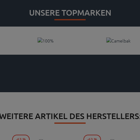
UNSERE TOPMARKEN
WEITERE ARTIKEL DES HERSTELLERS
-63 %
-63 %