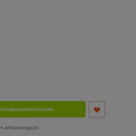
KEITSBENACHRICHTIGUNG
 Artikelvergleich