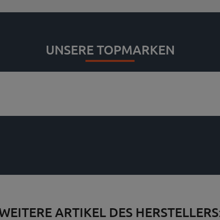
UNSERE TOPMARKEN
WEITERE ARTIKEL DES HERSTELLERS