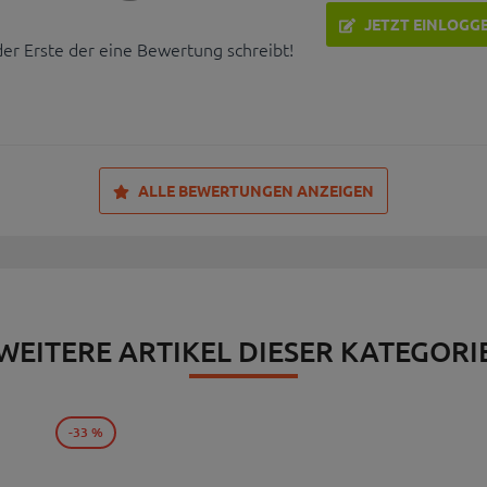
JETZT EINLOGG
der Erste der eine Bewertung schreibt!
ALLE BEWERTUNGEN ANZEIGEN
WEITERE ARTIKEL DIESER KATEGORI
-33 %