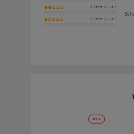
0 Bewertungen
Sei 
0 Bewertungen
-81 %