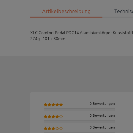
Artikelbeschreibung
Technis
XLC Comfort Pedal PDC14 Aluminiumkörper Kunststoffk
274g 101 x 80mm
0 Bewertungen
0 Bewertungen
0 Bewertungen