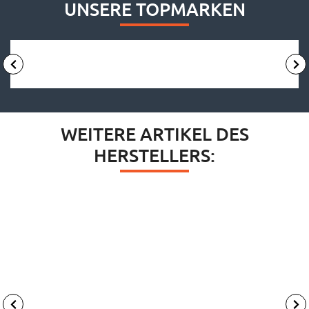
UNSERE TOPMARKEN
WEITERE ARTIKEL DES
HERSTELLERS: