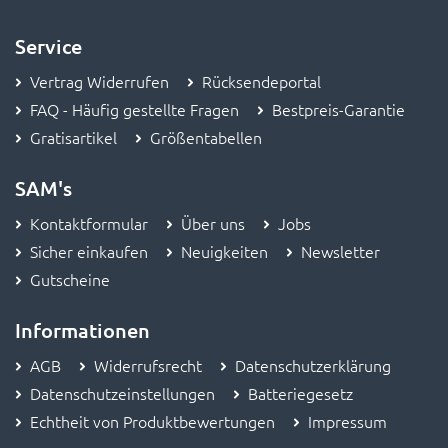
Service
Vertrag Widerrufen
Rücksendeportal
FAQ - Häufig gestellte Fragen
Bestpreis-Garantie
Gratisartikel
Größentabellen
SAM's
Kontaktformular
Über uns
Jobs
Sicher einkaufen
Neuigkeiten
Newsletter
Gutscheine
Informationen
AGB
Widerrufsrecht
Datenschutzerklärung
Datenschutzeinstellungen
Batteriegesetz
Echtheit von Produktbewertungen
Impressum