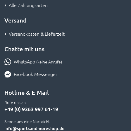
Alle Zahlungsarten
Versand
Versandkosten & Lieferzeit
Chatte mit uns
WhatsApp
(keine Anrufe)
Facebook Messenger
Hotline & E-Mail
Rufe uns an
+49 (0) 9363 997 61-19
Sende uns eine Nachricht
info
@sportsandmoreshop.de