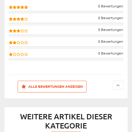
0 Bewertungen
0 Bewertungen
0 Bewertungen
0 Bewertungen
0 Bewertungen
ALLE BEWERTUNGEN ANZEIGEN
WEITERE ARTIKEL DIESER
KATEGORIE