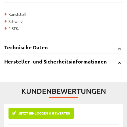
Kunststoff
Schwarz
1 STK.
Technische Daten
Hersteller- und Sicherheitsinformationen
KUNDENBEWERTUNGEN
JETZT EINLOGGEN & BEWERTEN