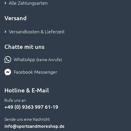
Alle Zahlungsarten
Versand
Versandkosten & Lieferzeit
Chatte mit uns
WhatsApp
(keine Anrufe)
Facebook Messenger
Hotline & E-Mail
Rufe uns an
+49 (0) 9363 997 61-19
Sende uns eine Nachricht
info
@sportsandmoreshop.de