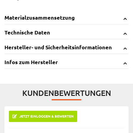
Materialzusammensetzung
Technische Daten
Hersteller- und Sicherheitsinformationen
Infos zum Hersteller
KUNDENBEWERTUNGEN
JETZT EINLOGGEN & BEWERTEN