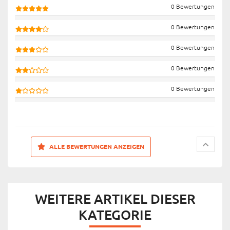
0 Bewertungen
0 Bewertungen
0 Bewertungen
0 Bewertungen
0 Bewertungen
ALLE BEWERTUNGEN ANZEIGEN
WEITERE ARTIKEL DIESER
KATEGORIE