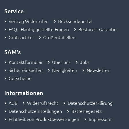
Service
Vertrag Widerrufen
Rücksendeportal
FAQ - Häufig gestellte Fragen
Bestpreis-Garantie
Gratisartikel
Größentabellen
SAM's
Kontaktformular
Über uns
Jobs
Sicher einkaufen
Neuigkeiten
Newsletter
Gutscheine
Informationen
AGB
Widerrufsrecht
Datenschutzerklärung
Datenschutzeinstellungen
Batteriegesetz
Echtheit von Produktbewertungen
Impressum