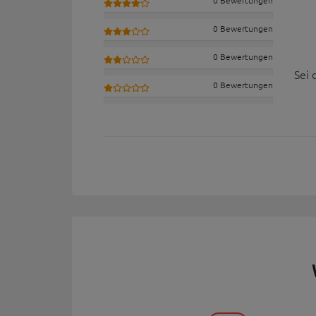
0 Bewertungen
0 Bewertungen
Sei 
0 Bewertungen