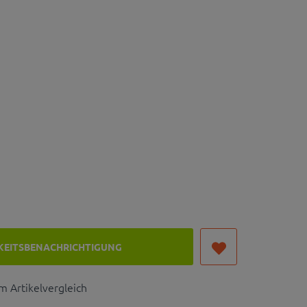
KEITSBENACHRICHTIGUNG
 Artikelvergleich