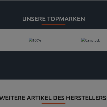
UNSERE TOPMARKEN
WEITERE ARTIKEL DES HERSTELLERS