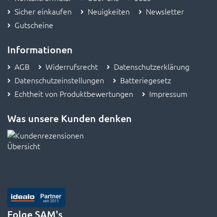
Sicher einkaufen
Neuigkeiten
Newsletter
Gutscheine
Informationen
AGB
Widerrufsrecht
Datenschutzerklärung
Datenschutzeinstellungen
Batteriegesetz
Echtheit von Produktbewertungen
Impressum
Was unsere Kunden denken
Folge SAM's