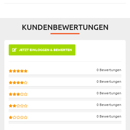
KUNDENBEWERTUNGEN
JETZT EINLOGGEN & BEWERTEN
0 Bewertungen
0 Bewertungen
0 Bewertungen
0 Bewertungen
0 Bewertungen