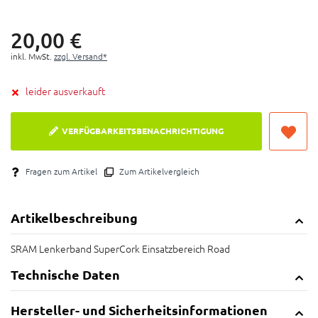
20,
00
€
inkl. MwSt.
zzgl. Versand*
leider ausverkauft
VERFÜGBARKEITSBENACHRICHTIGUNG
Fragen zum Artikel
Zum Artikelvergleich
Artikelbeschreibung
SRAM Lenkerband SuperCork Einsatzbereich Road
Technische Daten
Hersteller- und Sicherheitsinformationen