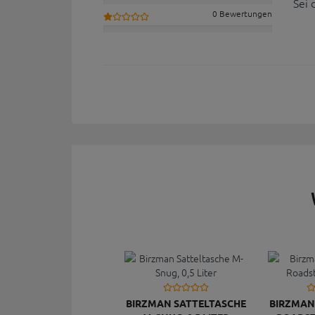
Sei 
0 Bewertungen
BIRZMAN SATTELTASCHE
BIRZMAN