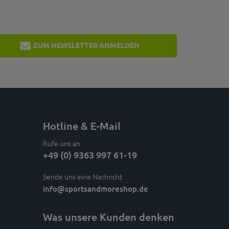
ZUM NEWSLETTER ANMELDEN
Hotline & E-Mail
Rufe uns an
+49 (0) 9363 997 61-19
Sende uns eine Nachricht
info
@sportsandmoreshop.de
Was unsere Kunden denken