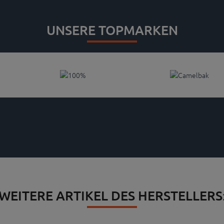
UNSERE TOPMARKEN
WEITERE ARTIKEL DES HERSTELLERS