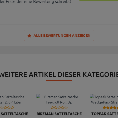
der Erste der eine Bewertung schreibt!
ALLE BEWERTUNGEN ANZEIGEN
WEITERE ARTIKEL DIESER KATEGORI
 SATTELTASCHE
BIRZMAN SATTELTASCHE
TOPEAK SATT