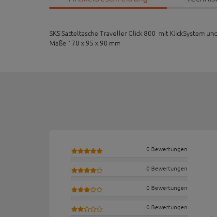
SKS Satteltasche Traveller Click 800 mit KlickSystem 
Maße 170 x 95 x 90 mm
0 Bewertungen
0 Bewertungen
0 Bewertungen
0 Bewertungen