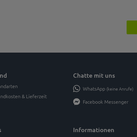
and
Chatte mit uns
WhatsApp
(keine Anrufe)
ndkosten & Lieferzeit
Facebook Messenger
s
Informationen