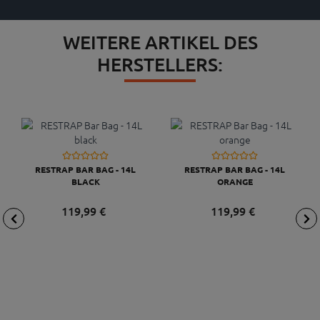
WEITERE ARTIKEL DES
HERSTELLERS:
RESTRAP BAR BAG - 14L
RESTRAP BAR BAG - 14L
BLACK
ORANGE
119,
99
€
119,
99
€