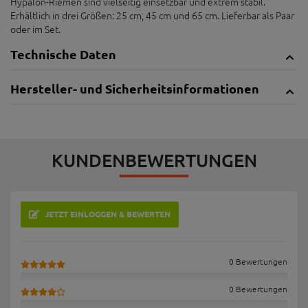
Hypalon-Riemen sind vielseitig einsetzbar und extrem stabil.
Erhältlich in drei Größen: 25 cm, 45 cm und 65 cm. Lieferbar als Paar
oder im Set.
Technische Daten
Hersteller- und Sicherheitsinformationen
KUNDENBEWERTUNGEN
JETZT EINLOGGEN & BEWERTEN
0 Bewertungen
0 Bewertungen