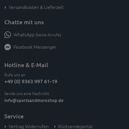
Versandkosten & Lieferzeit
Chatte mit uns
WhatsApp
(keine Anrufe)
Facebook Messenger
Hotline & E-Mail
Rufe uns an
+49 (0) 9363 997 61-19
Sende uns eine Nachricht
info
@sportsandmoreshop.de
Service
Vertrag Widerrufen
Rücksendeportal