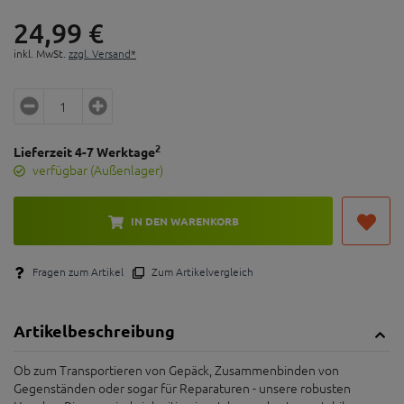
24,
99
€
inkl. MwSt.
zzgl. Versand*
2
Lieferzeit 4-7 Werktage
verfügbar (Außenlager)
IN DEN WARENKORB
Fragen zum Artikel
Zum Artikelvergleich
Artikelbeschreibung
Ob zum Transportieren von Gepäck, Zusammenbinden von
Gegenständen oder sogar für Reparaturen - unsere robusten