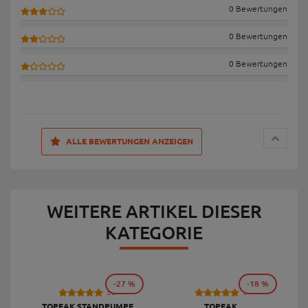
0 Bewertungen
0 Bewertungen
0 Bewertungen
ALLE BEWERTUNGEN ANZEIGEN
WEITERE ARTIKEL DIESER
KATEGORIE
-27 %
-18 %
53
9
TOPEAK STANDPUMPE
TOPEAK