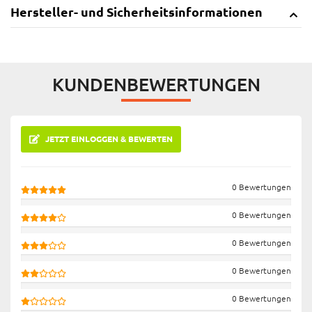
Hersteller- und Sicherheitsinformationen
KUNDENBEWERTUNGEN
JETZT EINLOGGEN & BEWERTEN
0 Bewertungen
0 Bewertungen
0 Bewertungen
0 Bewertungen
0 Bewertungen