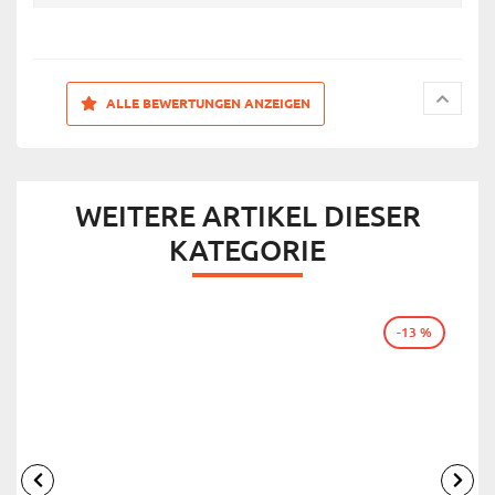
ALLE BEWERTUNGEN ANZEIGEN
WEITERE ARTIKEL DIESER
KATEGORIE
-13 %