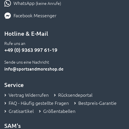
WhatsApp
(keine Anrufe)
Facebook Messenger
Hotline & E-Mail
Rufe uns an
+49 (0) 9363 997 61-19
Sende uns eine Nachricht
info
@sportsandmoreshop.de
Service
Vertrag Widerrufen
Rücksendeportal
FAQ - Häufig gestellte Fragen
Bestpreis-Garantie
Gratisartikel
Größentabellen
SAM's