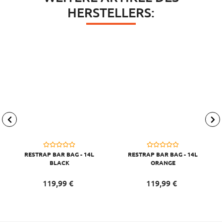
HERSTELLERS:
RESTRAP BAR BAG - 14L
RESTRAP BAR BAG - 14L
BLACK
ORANGE
119,
99
€
119,
99
€