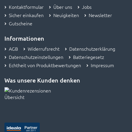
Kontaktformular
Über uns
Jobs
Sicher einkaufen
Neuigkeiten
Newsletter
Gutscheine
Informationen
AGB
Widerrufsrecht
Datenschutzerklärung
Datenschutzeinstellungen
Batteriegesetz
Echtheit von Produktbewertungen
Impressum
Was unsere Kunden denken