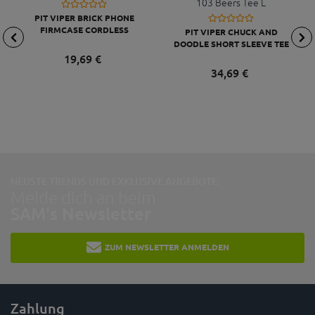
PIT VIPER BRICK PHONE
FIRMCASE CORDLESS
PIT VIPER CHUCK AND
DOODLE SHORT SLEEVE TEE
103 BEERS TEE L
19,
69
€
34,
69
€
NEUSTE TRENDS UND EXKLUSIVE ANGEBOTE:
Melde dich an beim
SAM's Newsletter
ZUM NEWSLETTER ANMELDEN
Zahlung