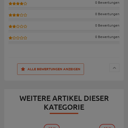
0 Bewertungen
0 Bewertungen
0 Bewertungen
0 Bewertungen
ALLE BEWERTUNGEN ANZEIGEN
WEITERE ARTIKEL DIESER
KATEGORIE