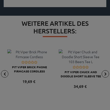
WEITERE ARTIKEL DES
HERSTELLERS:
PIT VIPER BRICK PHONE
FIRMCASE CORDLESS
PIT VIPER CHUCK AND
DOODLE SHORT SLEEVE TEE
103 BEERS TEE L
19,
69
€
34,
69
€