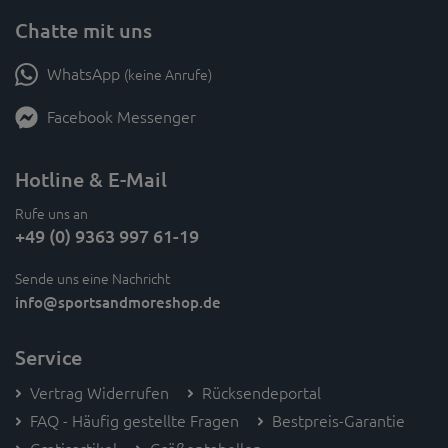
Chatte mit uns
WhatsApp
(keine Anrufe)
Facebook Messenger
Hotline & E-Mail
Rufe uns an
+49 (0) 9363 997 61-19
Sende uns eine Nachricht
info
@sportsandmoreshop.de
Service
Vertrag Widerrufen
Rücksendeportal
FAQ - Häufig gestellte Fragen
Bestpreis-Garantie