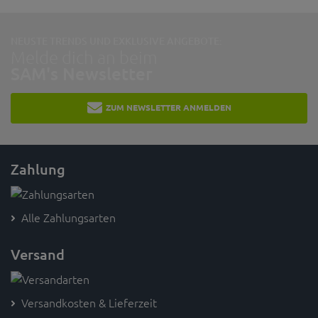
NEUSTE TRENDS UND EXKLUSIVE ANGEBOTE:
Melde dich an beim
SAM's Newsletter
ZUM NEWSLETTER ANMELDEN
Zahlung
Alle Zahlungsarten
Versand
Versandkosten & Lieferzeit