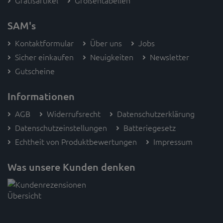
Gratisartikel
Größentabellen
SAM's
Kontaktformular
Über uns
Jobs
Sicher einkaufen
Neuigkeiten
Newsletter
Gutscheine
Informationen
AGB
Widerrufsrecht
Datenschutzerklärung
Datenschutzeinstellungen
Batteriegesetz
Echtheit von Produktbewertungen
Impressum
Was unsere Kunden denken