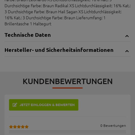
Durchsichtige Farbe: Braun Radikal XS Lichtdurchlässigkeit: 16% Kat.:
3 Durchsichtige Farbe: Braun Hail Sagan XS Lichtdurchlässigkeit:
16% Kat.: 3 Durchsichtige Farbe: Braun Lieferumfang: 1
Brillentasche 1 Haltegurt
Technische Daten
Hersteller- und Sicherheitsinformationen
KUNDENBEWERTUNGEN
JETZT EINLOGGEN & BEWERTEN
0 Bewertungen