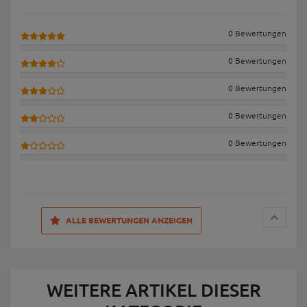
0 Bewertungen
0 Bewertungen
0 Bewertungen
0 Bewertungen
0 Bewertungen
ALLE BEWERTUNGEN ANZEIGEN
WEITERE ARTIKEL DIESER