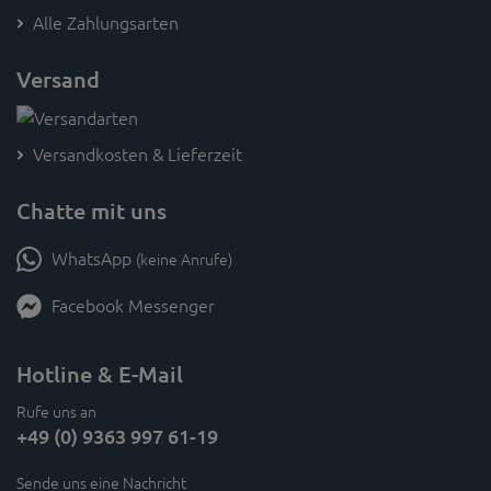
Alle Zahlungsarten
Versand
Versandkosten & Lieferzeit
Chatte mit uns
WhatsApp
(keine Anrufe)
Facebook Messenger
Hotline & E-Mail
Rufe uns an
+49 (0) 9363 997 61-19
Sende uns eine Nachricht