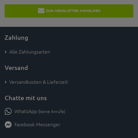
ZUM NEWSLETTER ANMELDEN
Zahlung
Alle Zahlungsarten
Versand
Versandkosten & Lieferzeit
Chatte mit uns
WhatsApp
(keine Anrufe)
Facebook Messenger