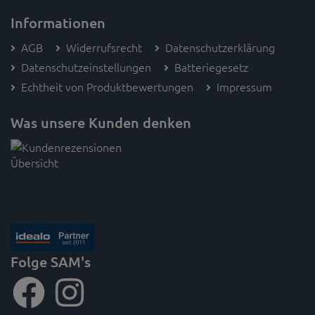
Informationen
AGB
Widerrufsrecht
Datenschutzerklärung
Datenschutzeinstellungen
Batteriegesetz
Echtheit von Produktbewertungen
Impressum
Was unsere Kunden denken
Folge SAM's