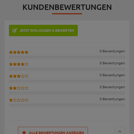
KUNDENBEWERTUNGEN
JETZT EINLOGGEN & BEWERTEN
0 Bewertungen
0 Bewertungen
0 Bewertungen
0 Bewertungen
0 Bewertungen
ALLE BEWERTUNGEN ANZEIGEN