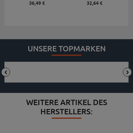
36,
49
€
32,
64
€
UNSERE TOPMARKEN
WEITERE ARTIKEL DES
HERSTELLERS: