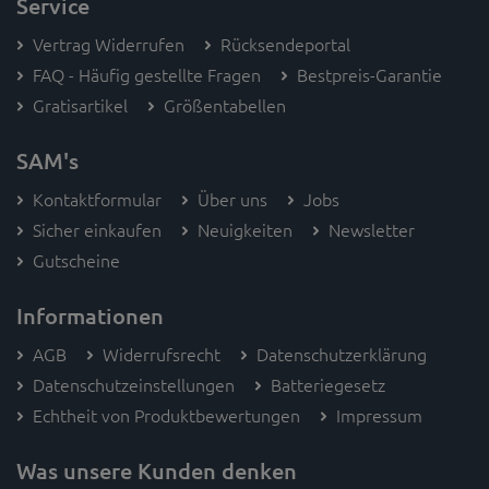
Service
Vertrag Widerrufen
Rücksendeportal
FAQ - Häufig gestellte Fragen
Bestpreis-Garantie
Gratisartikel
Größentabellen
SAM's
Kontaktformular
Über uns
Jobs
Sicher einkaufen
Neuigkeiten
Newsletter
Gutscheine
Informationen
AGB
Widerrufsrecht
Datenschutzerklärung
Datenschutzeinstellungen
Batteriegesetz
Echtheit von Produktbewertungen
Impressum
Was unsere Kunden denken