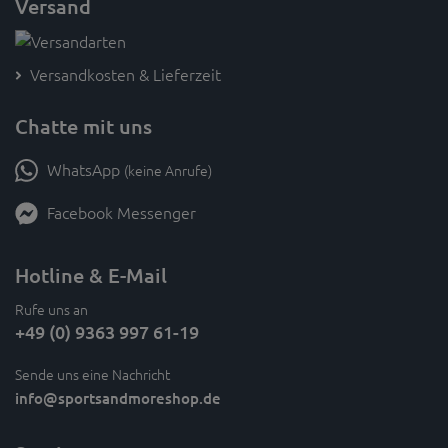
Versand
Versandkosten & Lieferzeit
Chatte mit uns
WhatsApp
(keine Anrufe)
Facebook Messenger
Hotline & E-Mail
Rufe uns an
+49 (0) 9363 997 61-19
Sende uns eine Nachricht
info
@sportsandmoreshop.de