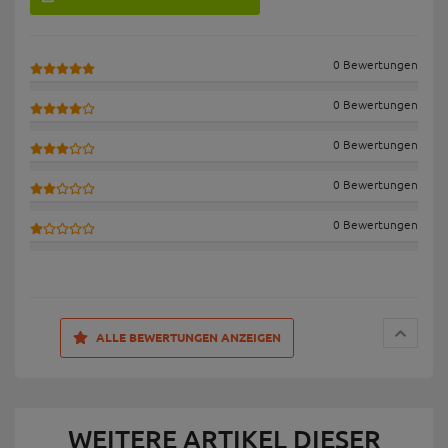
0 Bewertungen
0 Bewertungen
0 Bewertungen
0 Bewertungen
0 Bewertungen
ALLE BEWERTUNGEN ANZEIGEN
WEITERE ARTIKEL DIESER