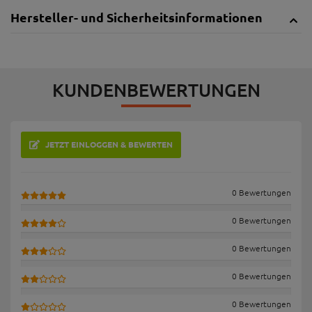
Hersteller- und Sicherheitsinformationen
KUNDENBEWERTUNGEN
JETZT EINLOGGEN & BEWERTEN
0 Bewertungen
0 Bewertungen
0 Bewertungen
0 Bewertungen
0 Bewertungen