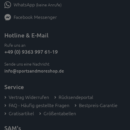
WhatsApp
(keine Anrufe)
Facebook Messenger
Hotline & E-Mail
Rufe uns an
+49 (0) 9363 997 61-19
Sende uns eine Nachricht
info
@sportsandmoreshop.de
Service
Vertrag Widerrufen
Rücksendeportal
FAQ - Häufig gestellte Fragen
Bestpreis-Garantie
Gratisartikel
Größentabellen
SAM's