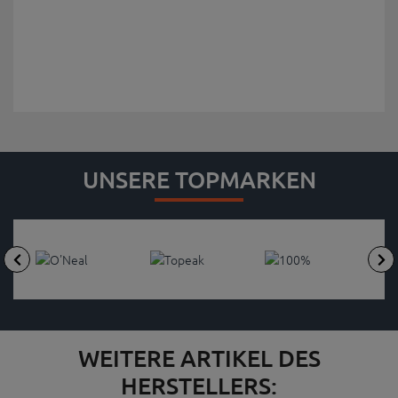
UNSERE TOPMARKEN
WEITERE ARTIKEL DES
HERSTELLERS: