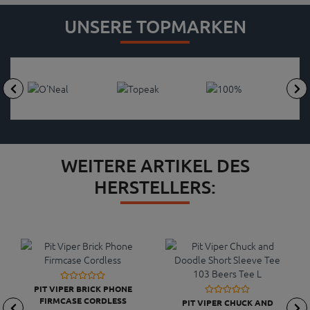
UNSERE TOPMARKEN
WEITERE ARTIKEL DES
HERSTELLERS:
PIT VIPER BRICK PHONE
FIRMCASE CORDLESS
PIT VIPER CHUCK AND