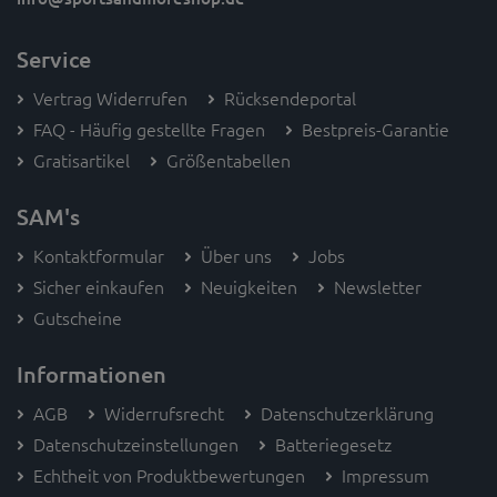
Service
Vertrag Widerrufen
Rücksendeportal
FAQ - Häufig gestellte Fragen
Bestpreis-Garantie
Gratisartikel
Größentabellen
SAM's
Kontaktformular
Über uns
Jobs
Sicher einkaufen
Neuigkeiten
Newsletter
Gutscheine
Informationen
AGB
Widerrufsrecht
Datenschutzerklärung
Datenschutzeinstellungen
Batteriegesetz
Echtheit von Produktbewertungen
Impressum