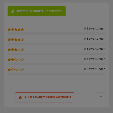
JETZT EINLOGGEN & BEWERTEN
0 Bewertungen
0 Bewertungen
0 Bewertungen
0 Bewertungen
0 Bewertungen
ALLE BEWERTUNGEN ANZEIGEN