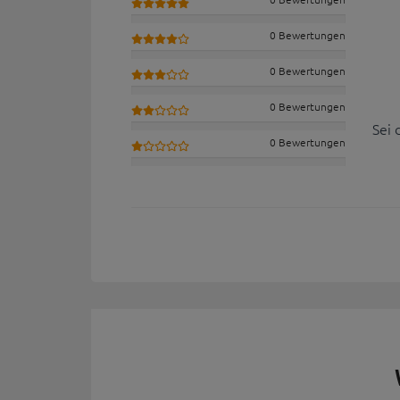
0 Bewertungen
0 Bewertungen
0 Bewertungen
Sei 
0 Bewertungen