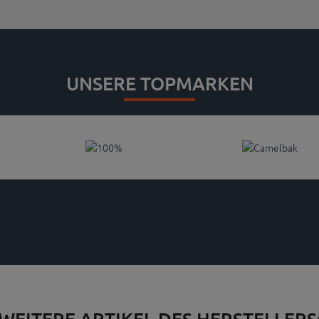
UNSERE TOPMARKEN
WEITERE ARTIKEL DES HERSTELLERS