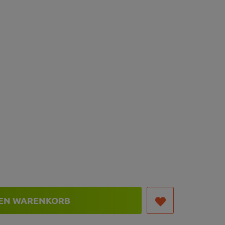
DEN WARENKORB