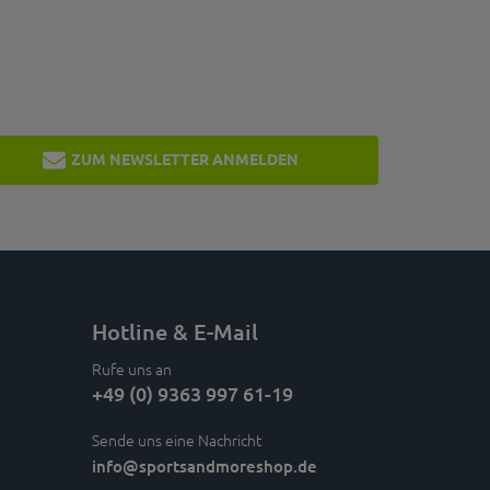
ZUM NEWSLETTER ANMELDEN
Hotline & E-Mail
Rufe uns an
+49 (0) 9363 997 61-19
Sende uns eine Nachricht
info
@sportsandmoreshop.de