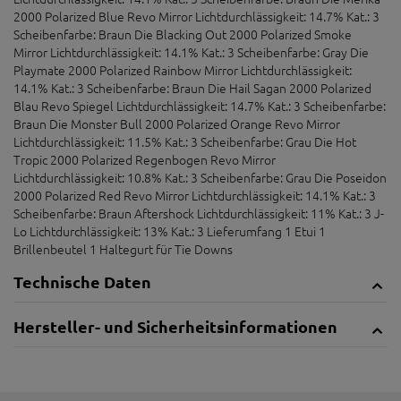
2000 Polarized Blue Revo Mirror Lichtdurchlässigkeit: 14.7% Kat.: 3
Scheibenfarbe: Braun Die Blacking Out 2000 Polarized Smoke
Mirror Lichtdurchlässigkeit: 14.1% Kat.: 3 Scheibenfarbe: Gray Die
Playmate 2000 Polarized Rainbow Mirror Lichtdurchlässigkeit:
14.1% Kat.: 3 Scheibenfarbe: Braun Die Hail Sagan 2000 Polarized
Blau Revo Spiegel Lichtdurchlässigkeit: 14.7% Kat.: 3 Scheibenfarbe:
Braun Die Monster Bull 2000 Polarized Orange Revo Mirror
Lichtdurchlässigkeit: 11.5% Kat.: 3 Scheibenfarbe: Grau Die Hot
Tropic 2000 Polarized Regenbogen Revo Mirror
Lichtdurchlässigkeit: 10.8% Kat.: 3 Scheibenfarbe: Grau Die Poseidon
2000 Polarized Red Revo Mirror Lichtdurchlässigkeit: 14.1% Kat.: 3
Scheibenfarbe: Braun Aftershock Lichtdurchlässigkeit: 11% Kat.: 3 J-
Lo Lichtdurchlässigkeit: 13% Kat.: 3 Lieferumfang 1 Etui 1
Brillenbeutel 1 Haltegurt für Tie Downs
Technische Daten
Hersteller- und Sicherheitsinformationen