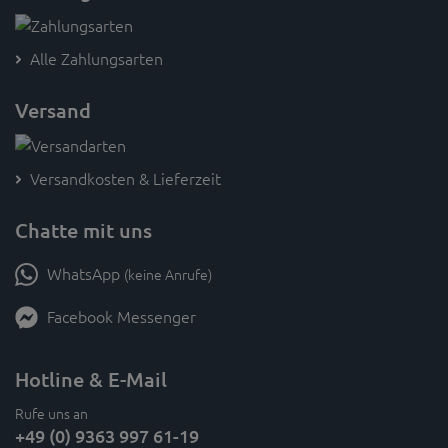
Alle Zahlungsarten
Versand
Versandkosten & Lieferzeit
Chatte mit uns
WhatsApp
(keine Anrufe)
Facebook Messenger
Hotline & E-Mail
Rufe uns an
+49 (0) 9363 997 61-19