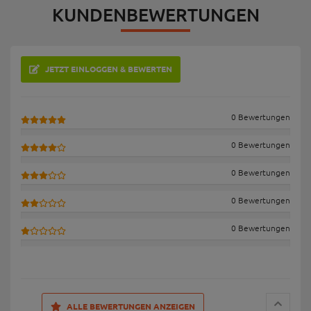
KUNDENBEWERTUNGEN
JETZT EINLOGGEN & BEWERTEN
0 Bewertungen
0 Bewertungen
0 Bewertungen
0 Bewertungen
0 Bewertungen
ALLE BEWERTUNGEN ANZEIGEN