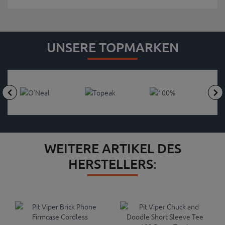
UNSERE TOPMARKEN
WEITERE ARTIKEL DES
HERSTELLERS: