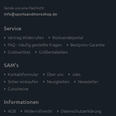
Sende uns eine Nachricht
info
@sportsandmoreshop.de
Service
Vertrag Widerrufen
Rücksendeportal
FAQ - Häufig gestellte Fragen
Bestpreis-Garantie
Gratisartikel
Größentabellen
SAM's
Kontaktformular
Über uns
Jobs
Sicher einkaufen
Neuigkeiten
Newsletter
Gutscheine
Informationen
AGB
Widerrufsrecht
Datenschutzerklärung