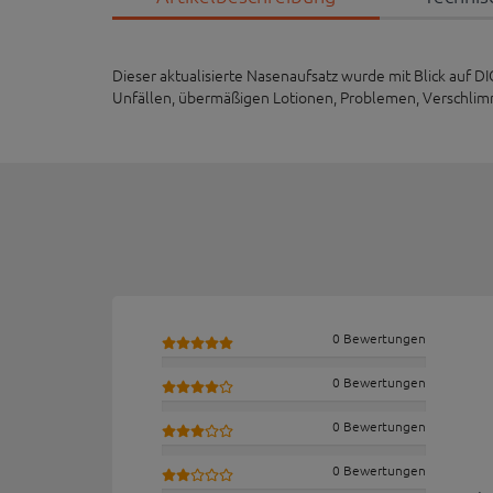
Dieser aktualisierte Nasenaufsatz wurde mit Blick auf
Unfällen, übermäßigen Lotionen, Problemen, Verschlimme
0 Bewertungen
0 Bewertungen
0 Bewertungen
0 Bewertungen