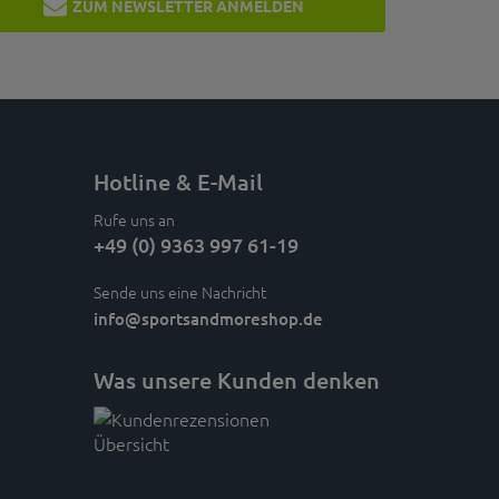
ZUM NEWSLETTER ANMELDEN
Hotline & E-Mail
Rufe uns an
+49 (0) 9363 997 61-19
Sende uns eine Nachricht
info
@sportsandmoreshop.de
Was unsere Kunden denken