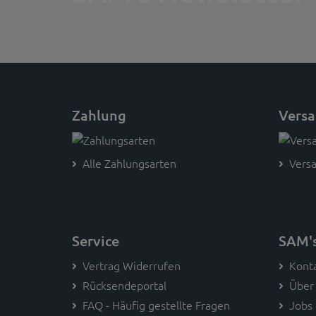
Zahlung
Vers
Alle Zahlungsarten
Versa
Service
SAM'
Vertrag Widerrufen
Kont
Rücksendeportal
Über
FAQ - Häufig gestellte Fragen
Jobs