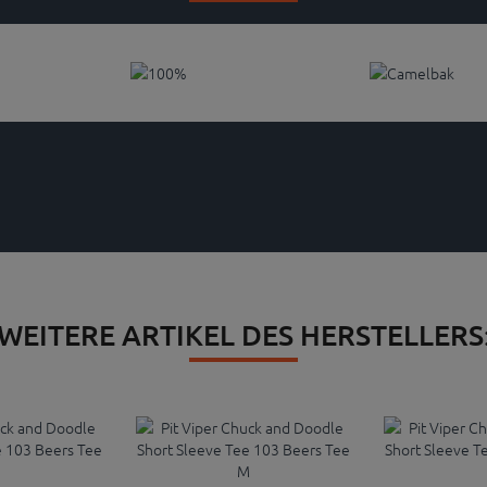
WEITERE ARTIKEL DES HERSTELLERS