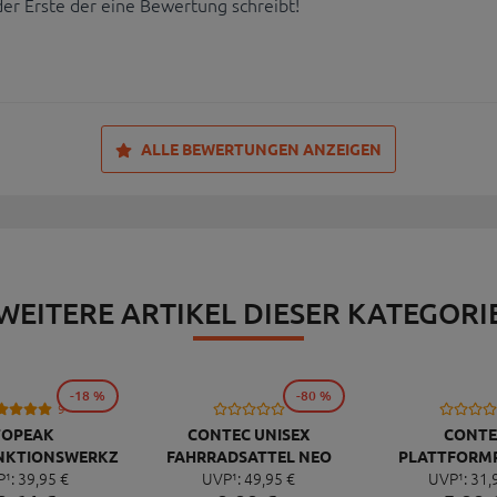
der Erste der eine Bewertung schreibt!
ALLE BEWERTUNGEN ANZEIGEN
WEITERE ARTIKEL DIESER KATEGORI
-18 %
-80 %
9
CONTE