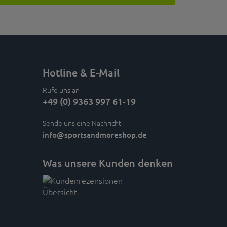
Hotline & E-Mail
Rufe uns an
+49 (0) 9363 997 61-19
Sende uns eine Nachricht
info
@sportsandmoreshop.de
Was unsere Kunden denken