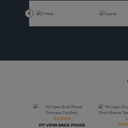
PIT VIPER BRICK PHONE