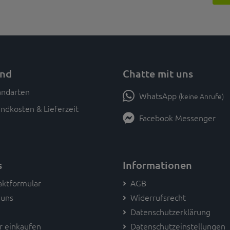
and
Chatte mit uns
WhatsApp
(keine Anrufe)
ndkosten & Lieferzeit
Facebook Messenger
s
Informationen
aktformular
AGB
 uns
Widerrufsrecht
Datenschutzerklärung
r einkaufen
Datenschutzeinstellungen