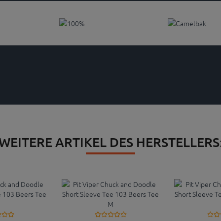
WEITERE ARTIKEL DES HERSTELLERS