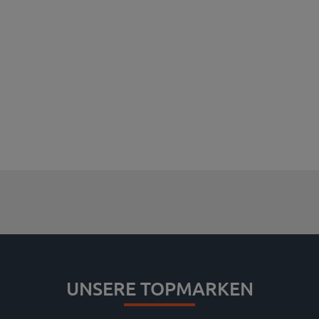
UNSERE TOPMARKEN