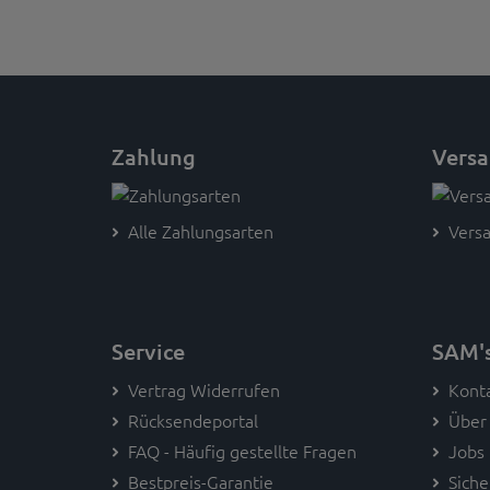
Zahlung
Vers
Alle Zahlungsarten
Versa
Service
SAM'
Vertrag Widerrufen
Kont
Rücksendeportal
Über
FAQ - Häufig gestellte Fragen
Jobs
Bestpreis-Garantie
Siche