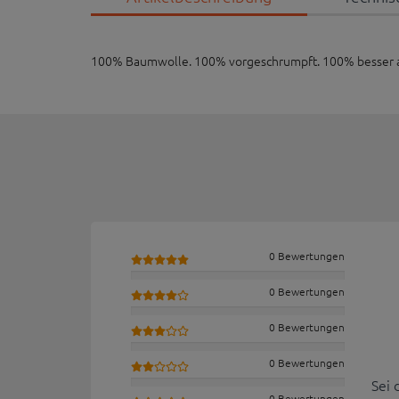
100% Baumwolle. 100% vorgeschrumpft. 100% besser als
0 Bewertungen
0 Bewertungen
0 Bewertungen
0 Bewertungen
Sei 
0 Bewertungen