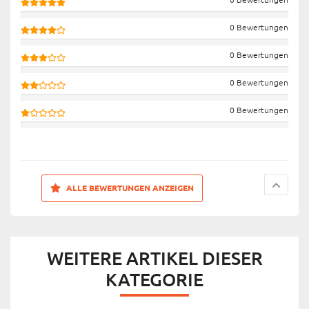
0 Bewertungen
0 Bewertungen
0 Bewertungen
0 Bewertungen
ALLE BEWERTUNGEN ANZEIGEN
WEITERE ARTIKEL DIESER
KATEGORIE