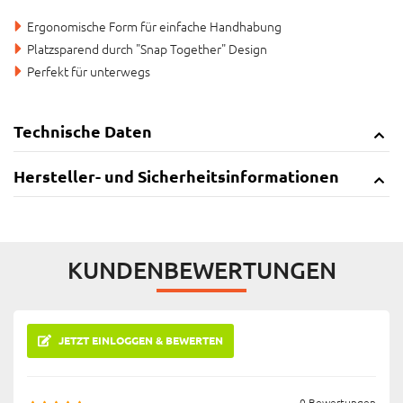
Ergonomische Form für einfache Handhabung
Platzsparend durch "Snap Together" Design
Perfekt für unterwegs
Technische Daten
Hersteller- und Sicherheitsinformationen
KUNDENBEWERTUNGEN
JETZT EINLOGGEN & BEWERTEN
0 Bewertungen