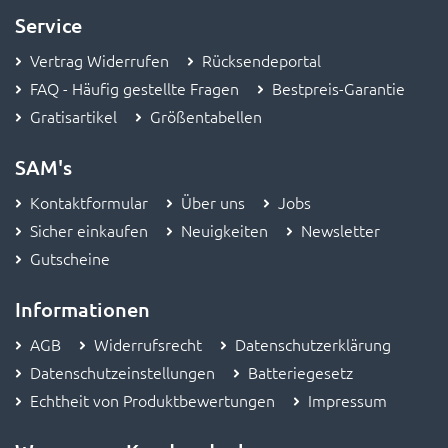
Service
Vertrag Widerrufen
Rücksendeportal
FAQ - Häufig gestellte Fragen
Bestpreis-Garantie
Gratisartikel
Größentabellen
SAM's
Kontaktformular
Über uns
Jobs
Sicher einkaufen
Neuigkeiten
Newsletter
Gutscheine
Informationen
AGB
Widerrufsrecht
Datenschutzerklärung
Datenschutzeinstellungen
Batteriegesetz
Echtheit von Produktbewertungen
Impressum