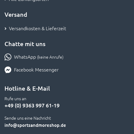
Versand
Versandkosten & Lieferzeit
Chatte mit uns
WhatsApp
(keine Anrufe)
Facebook Messenger
Hotline & E-Mail
Rufe uns an
+49 (0) 9363 997 61-19
Sende uns eine Nachricht
info
@sportsandmoreshop.de