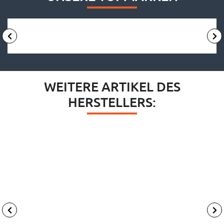
WEITERE ARTIKEL DES
HERSTELLERS: