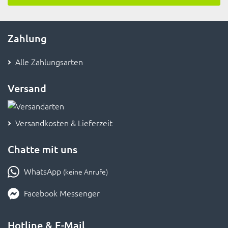
Zahlung
Alle Zahlungsarten
Versand
Versandkosten & Lieferzeit
Chatte mit uns
WhatsApp
(keine Anrufe)
Facebook Messenger
Hotline & E-Mail