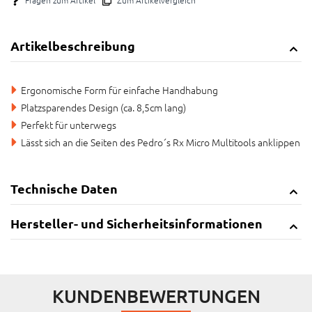
Artikelbeschreibung
Ergonomische Form für einfache Handhabung
Platzsparendes Design (ca. 8,5cm lang)
Perfekt für unterwegs
Lässt sich an die Seiten des Pedro´s Rx Micro Multitools anklippen
Technische Daten
Hersteller- und Sicherheitsinformationen
KUNDENBEWERTUNGEN