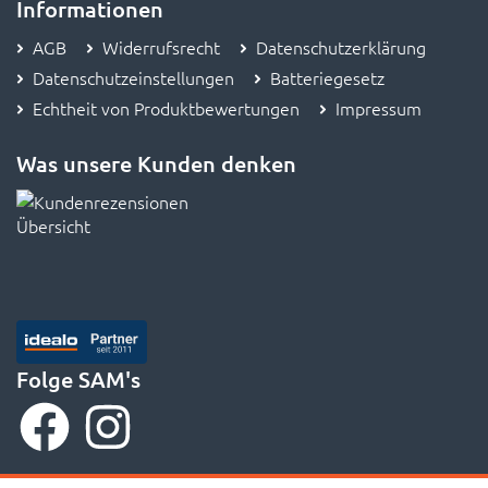
AGB
Widerrufsrecht
Datenschutzerklärung
Datenschutzeinstellungen
Batteriegesetz
Echtheit von Produktbewertungen
Impressum
Was unsere Kunden denken
Folge SAM's