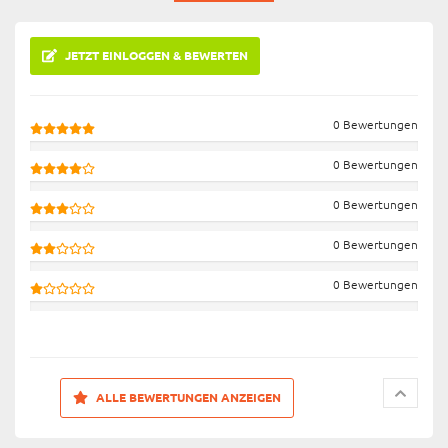
JETZT EINLOGGEN & BEWERTEN
0 Bewertungen
0 Bewertungen
0 Bewertungen
0 Bewertungen
0 Bewertungen
ALLE BEWERTUNGEN ANZEIGEN