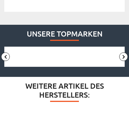
UNSERE TOPMARKEN
WEITERE ARTIKEL DES
HERSTELLERS: