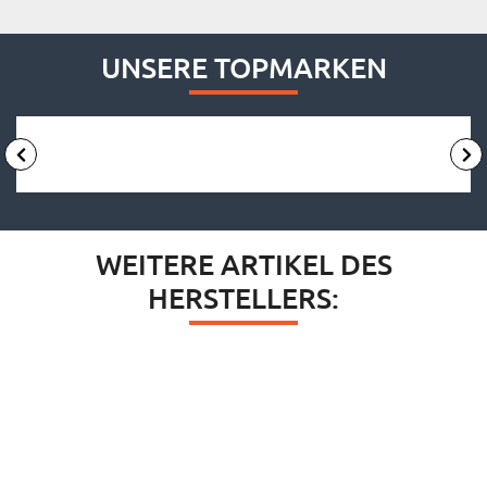
UNSERE TOPMARKEN
WEITERE ARTIKEL DES
HERSTELLERS: