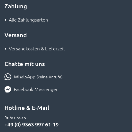
Zahlung
Alle Zahlungsarten
Versand
Versandkosten & Lieferzeit
Chatte mit uns
WhatsApp
(keine Anrufe)
Facebook Messenger
Hotline & E-Mail
Rufe uns an
+49 (0) 9363 997 61-19