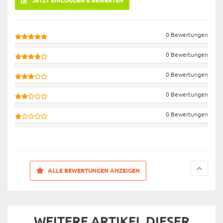
0 Bewertungen
0 Bewertungen
0 Bewertungen
0 Bewertungen
0 Bewertungen
ALLE BEWERTUNGEN ANZEIGEN
WEITERE ARTIKEL DIESER