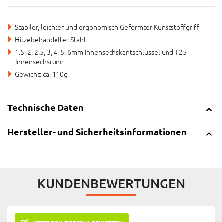
Stabiler, leichter und ergonomisch Geformter Kunststoffgriff
Hitzebehandelter Stahl
1.5, 2, 2.5, 3, 4, 5, 6mm Innensechskantschlüssel und T25
Innensechsrund
Gewicht: ca. 110g
Technische Daten
Hersteller- und Sicherheitsinformationen
KUNDENBEWERTUNGEN
JETZT EINLOGGEN & BEWERTEN