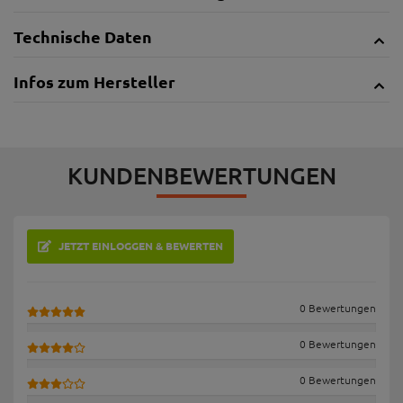
Technische Daten
Infos zum Hersteller
KUNDENBEWERTUNGEN
JETZT EINLOGGEN & BEWERTEN
0 Bewertungen
0 Bewertungen
0 Bewertungen