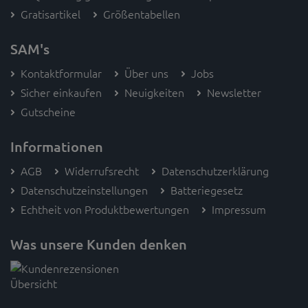
Gratisartikel
Größentabellen
SAM's
Kontaktformular
Über uns
Jobs
Sicher einkaufen
Neuigkeiten
Newsletter
Gutscheine
Informationen
AGB
Widerrufsrecht
Datenschutzerklärung
Datenschutzeinstellungen
Batteriegesetz
Echtheit von Produktbewertungen
Impressum
Was unsere Kunden denken