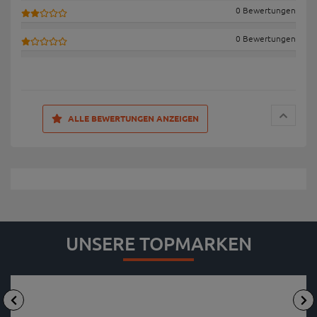
0 Bewertungen
0 Bewertungen
ALLE BEWERTUNGEN ANZEIGEN
UNSERE TOPMARKEN