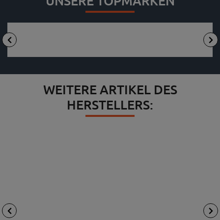
UNSERE TOPMARKEN
WEITERE ARTIKEL DES
HERSTELLERS: