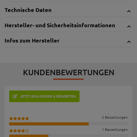
Technische Daten
Hersteller- und Sicherheitsinformationen
Infos zum Hersteller
KUNDENBEWERTUNGEN
JETZT EINLOGGEN & BEWERTEN
2 Bewertungen
1 Bewertungen