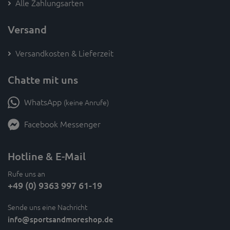
Alle Zahlungsarten
Versand
Versandkosten & Lieferzeit
Chatte mit uns
WhatsApp
(keine Anrufe)
Facebook Messenger
Hotline & E-Mail
Rufe uns an
+49 (0) 9363 997 61-19
Sende uns eine Nachricht
info
@sportsandmoreshop.de