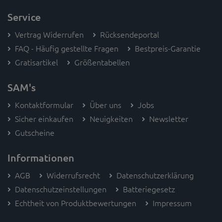
Service
Vertrag Widerrufen
Rücksendeportal
FAQ - Häufig gestellte Fragen
Bestpreis-Garantie
Gratisartikel
Größentabellen
SAM's
Kontaktformular
Über uns
Jobs
Sicher einkaufen
Neuigkeiten
Newsletter
Gutscheine
Informationen
AGB
Widerrufsrecht
Datenschutzerklärung
Datenschutzeinstellungen
Batteriegesetz
Echtheit von Produktbewertungen
Impressum