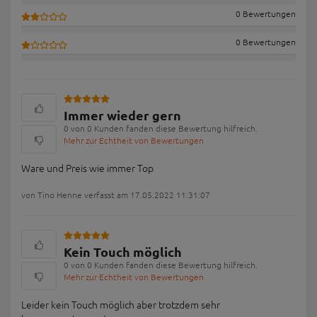
0 Bewertungen
0 Bewertungen
Immer wieder gern
0 von 0 Kunden fanden diese Bewertung hilfreich.
Mehr zur Echtheit von Bewertungen
Ware und Preis wie immer Top
von Tino Henne verfasst am 17.05.2022 11:31:07
Kein Touch möglich
0 von 0 Kunden fanden diese Bewertung hilfreich.
Mehr zur Echtheit von Bewertungen
Leider kein Touch möglich aber trotzdem sehr