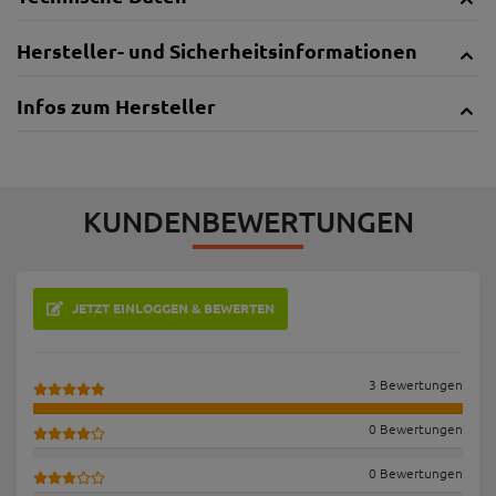
Hersteller- und Sicherheitsinformationen
Infos zum Hersteller
KUNDENBEWERTUNGEN
JETZT EINLOGGEN & BEWERTEN
3 Bewertungen
0 Bewertungen
0 Bewertungen