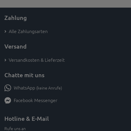
Zahlung
Alle Zahlungsarten
Versand
Versandkosten & Lieferzeit
Chatte mit uns
WhatsApp
(keine Anrufe)
Facebook Messenger
Hotline & E-Mail
Rufe uns an