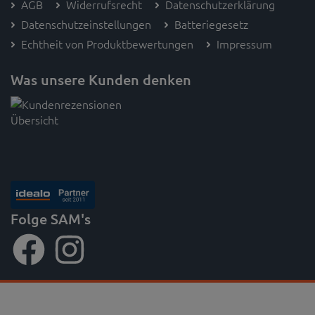
AGB
Widerrufsrecht
Datenschutzerklärung
Datenschutzeinstellungen
Batteriegesetz
Echtheit von Produktbewertungen
Impressum
Was unsere Kunden denken
Folge SAM's