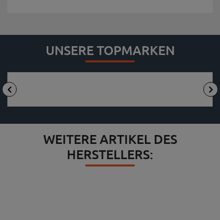
UNSERE TOPMARKEN
WEITERE ARTIKEL DES
HERSTELLERS: