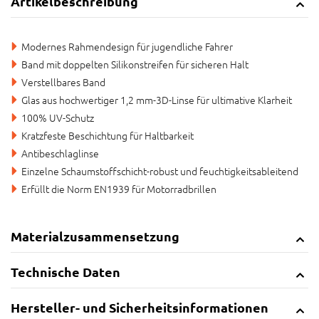
Artikelbeschreibung
Modernes Rahmendesign für jugendliche Fahrer
Band mit doppelten Silikonstreifen für sicheren Halt
Verstellbares Band
Glas aus hochwertiger 1,2 mm-3D-Linse für ultimative Klarheit
100% UV-Schutz
Kratzfeste Beschichtung für Haltbarkeit
Antibeschlaglinse
Einzelne Schaumstoffschicht-robust und feuchtigkeitsableitend
Erfüllt die Norm EN1939 für Motorradbrillen
Materialzusammensetzung
Technische Daten
Hersteller- und Sicherheitsinformationen