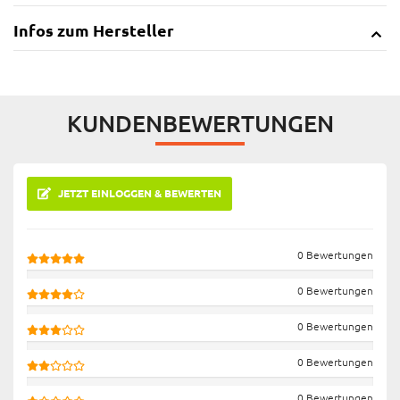
Infos zum Hersteller
KUNDENBEWERTUNGEN
JETZT EINLOGGEN & BEWERTEN
0 Bewertungen
0 Bewertungen
0 Bewertungen
0 Bewertungen
0 Bewertungen