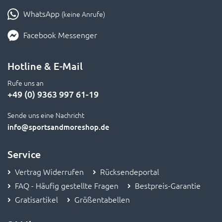
WhatsApp
(keine Anrufe)
Facebook Messenger
Hotline & E-Mail
Rufe uns an
+49 (0) 9363 997 61-19
Sende uns eine Nachricht
info
@sportsandmoreshop.de
Service
Vertrag Widerrufen
Rücksendeportal
FAQ - Häufig gestellte Fragen
Bestpreis-Garantie
Gratisartikel
Größentabellen