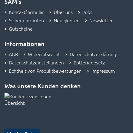
SAM's
Kontaktformular
Über uns
Jobs
Sicher einkaufen
Neuigkeiten
Newsletter
Gutscheine
Informationen
AGB
Widerrufsrecht
Datenschutzerklärung
Datenschutzeinstellungen
Batteriegesetz
Echtheit von Produktbewertungen
Impressum
Was unsere Kunden denken