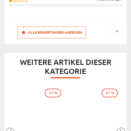
ALLE BEWERTUNGEN ANZEIGEN
WEITERE ARTIKEL DIESER
KATEGORIE
-57 %
-67 %