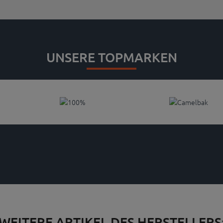
UNSERE TOPMARKEN
WEITERE ARTIKEL DES HERSTELLERS