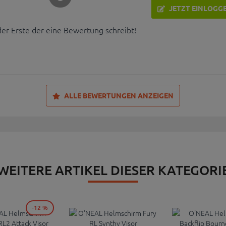
JETZT EINLOGG
der Erste der eine Bewertung schreibt!
ALLE BEWERTUNGEN ANZEIGEN
WEITERE ARTIKEL DIESER KATEGORI
-12 %