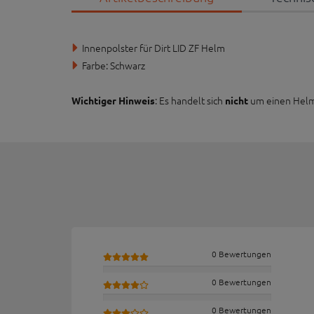
Innenpolster für Dirt LID ZF Helm
Farbe: Schwarz
: Es handelt sich
um einen Helm.
Wichtiger Hinweis
nicht
0 Bewertungen
0 Bewertungen
0 Bewertungen