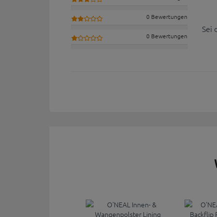
0 Bewertungen
Sei 
0 Bewertungen