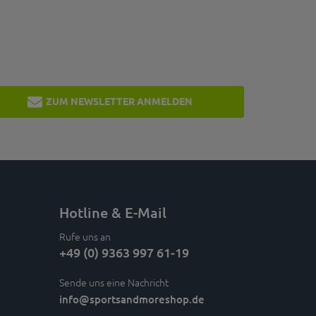
ZUM NEWSLETTER ANMELDEN
Hotline & E-Mail
Rufe uns an
+49 (0) 9363 997 61-19
Sende uns eine Nachricht
info
@sportsandmoreshop.de