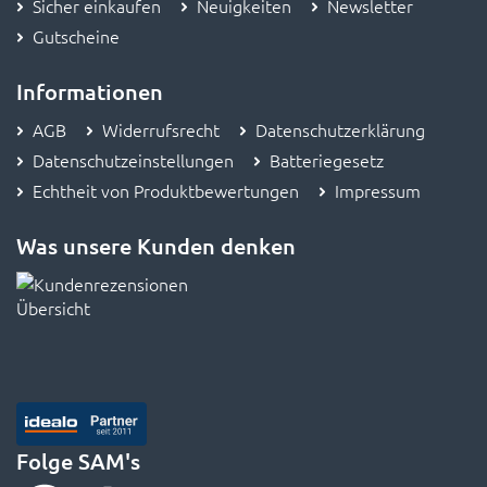
Sicher einkaufen
Neuigkeiten
Newsletter
Gutscheine
Informationen
AGB
Widerrufsrecht
Datenschutzerklärung
Datenschutzeinstellungen
Batteriegesetz
Echtheit von Produktbewertungen
Impressum
Was unsere Kunden denken
Folge SAM's