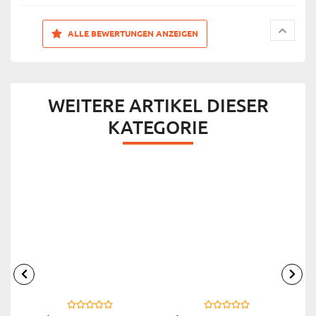
ALLE BEWERTUNGEN ANZEIGEN
WEITERE ARTIKEL DIESER
KATEGORIE