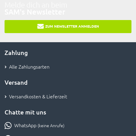
Melde dich an beim
SAM's Newsletter
ZUM NEWSLETTER ANMELDEN
Zahlung
Alle Zahlungsarten
Versand
Versandkosten & Lieferzeit
Chatte mit uns
WhatsApp
(keine Anrufe)