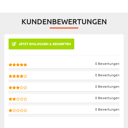
KUNDENBEWERTUNGEN
JETZT EINLOGGEN & BEWERTEN
0 Bewertungen
0 Bewertungen
0 Bewertungen
0 Bewertungen
0 Bewertungen