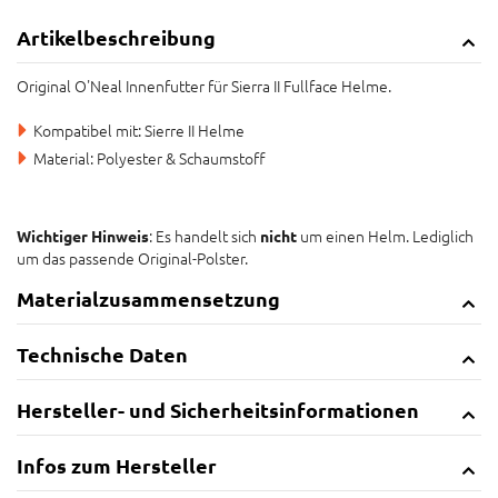
Artikelbeschreibung
Original O'Neal Innenfutter für Sierra II Fullface Helme.
Kompatibel mit: Sierre II Helme
Material: Polyester & Schaumstoff
: Es handelt sich
um einen Helm. Lediglich
Wichtiger Hinweis
nicht
um das passende Original-Polster.
Materialzusammensetzung
Technische Daten
Hersteller- und Sicherheitsinformationen
Infos zum Hersteller