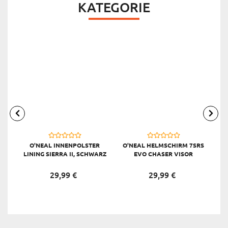
KATEGORIE
O'NEAL INNENPOLSTER
O'NEAL HELMSCHIRM 7SRS
LINING SIERRA II, SCHWARZ
EVO CHASER VISOR
29,
99
€
29,
99
€