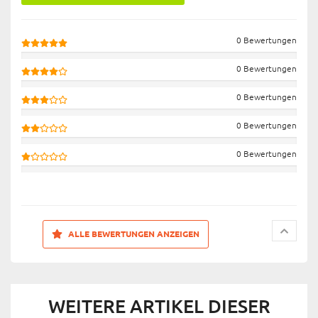
0 Bewertungen
0 Bewertungen
0 Bewertungen
0 Bewertungen
0 Bewertungen
ALLE BEWERTUNGEN ANZEIGEN
WEITERE ARTIKEL DIESER