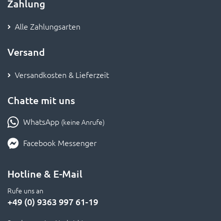
Zahlung
Alle Zahlungsarten
Versand
Versandkosten & Lieferzeit
Chatte mit uns
WhatsApp
(keine Anrufe)
Facebook Messenger
Hotline & E-Mail
Rufe uns an
+49 (0) 9363 997 61-19