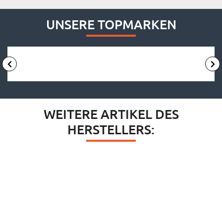
UNSERE TOPMARKEN
WEITERE ARTIKEL DES
HERSTELLERS: