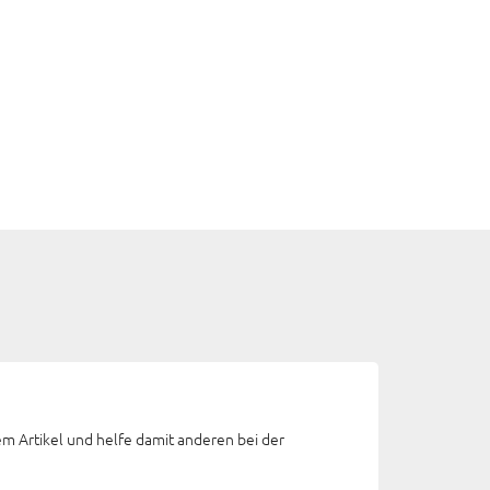
em Artikel und helfe damit anderen bei der