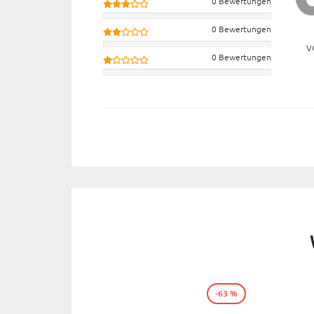
0 Bewertungen
0 Bewertungen
v
0 Bewertungen
-63 %