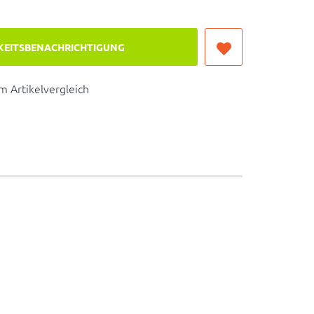
KEITSBENACHRICHTIGUNG
 Artikelvergleich