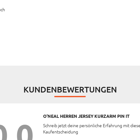
uch
KUNDENBEWERTUNGEN
O'NEAL HERREN JERSEY KURZARM PIN IT
0,0
Schreib jetzt deine persönliche Erfahrung mit dies
Kaufentscheidung