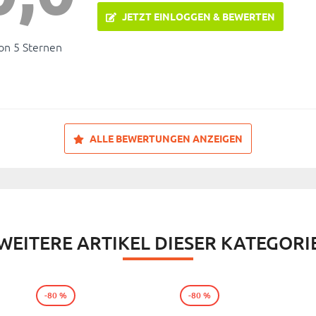
JETZT EINLOGGEN & BEWERTEN
on 5 Sternen
ALLE BEWERTUNGEN ANZEIGEN
WEITERE ARTIKEL DIESER KATEGORI
-80 %
-80 %