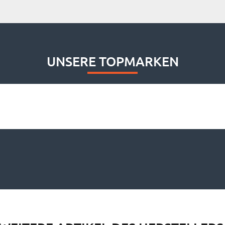
UNSERE TOPMARKEN