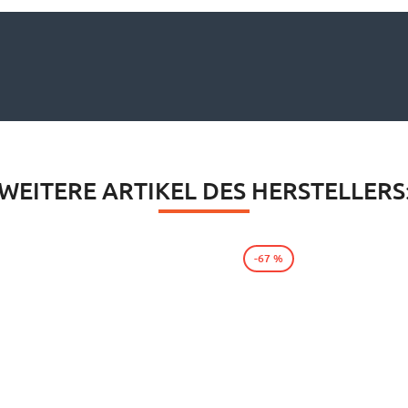
WEITERE ARTIKEL DES HERSTELLERS
-67 %