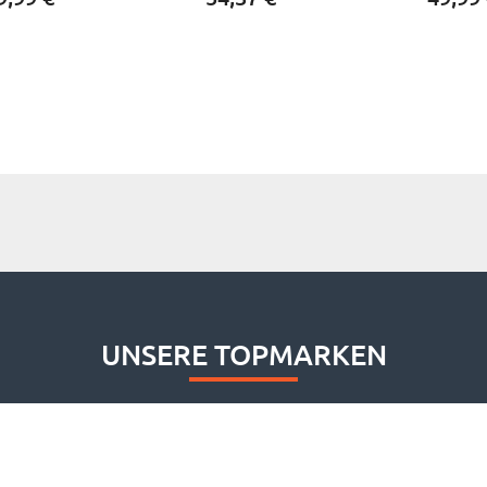
UNSERE TOPMARKEN