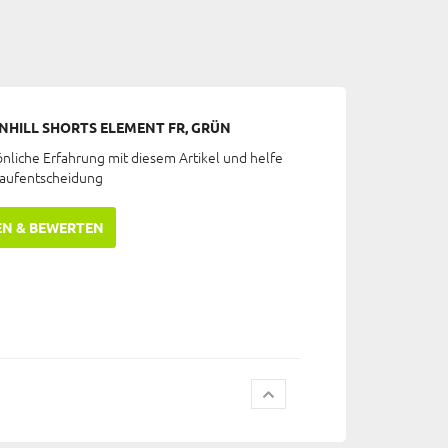
NHILL SHORTS ELEMENT FR, GRÜN
önliche Erfahrung mit diesem Artikel und helfe
Kaufentscheidung
EN & BEWERTEN