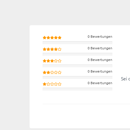
0 Bewertungen
0 Bewertungen
0 Bewertungen
0 Bewertungen
Sei 
0 Bewertungen