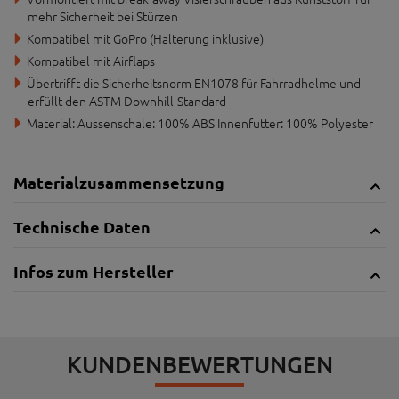
mehr Sicherheit bei Stürzen
Kompatibel mit GoPro (Halterung inklusive)
Kompatibel mit Airflaps
Übertrifft die Sicherheitsnorm EN1078 für Fahrradhelme und
erfüllt den ASTM Downhill-Standard
Material: Aussenschale: 100% ABS Innenfutter: 100% Polyester
Materialzusammensetzung
Technische Daten
Infos zum Hersteller
KUNDENBEWERTUNGEN