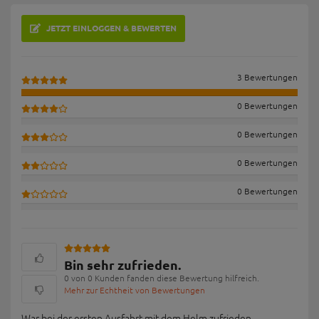
JETZT EINLOGGEN & BEWERTEN
3 Bewertungen
0 Bewertungen
0 Bewertungen
0 Bewertungen
0 Bewertungen
Bin sehr zufrieden.
0 von 0 Kunden fanden diese Bewertung hilfreich.
Mehr zur Echtheit von Bewertungen
War bei der ersten Ausfahrt mit dem Helm zufrieden.