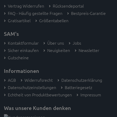
Vertrag Widerrufen
Rücksendeportal
FAQ - Häufig gestellte Fragen
Bestpreis-Garantie
Gratisartikel
Größentabellen
SAM's
Kontaktformular
Über uns
Jobs
Sicher einkaufen
Neuigkeiten
Newsletter
Gutscheine
Informationen
AGB
Widerrufsrecht
Datenschutzerklärung
Datenschutzeinstellungen
Batteriegesetz
Echtheit von Produktbewertungen
Impressum
Was unsere Kunden denken