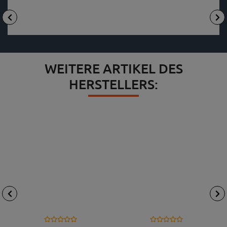
WEITERE ARTIKEL DES
HERSTELLERS: