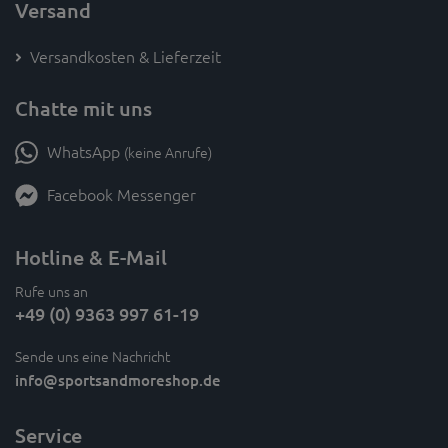
Versand
Versandkosten & Lieferzeit
Chatte mit uns
WhatsApp
(keine Anrufe)
Facebook Messenger
Hotline & E-Mail
Rufe uns an
+49 (0) 9363 997 61-19
Sende uns eine Nachricht
info
@sportsandmoreshop.de
Service