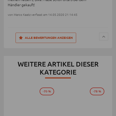
Händler gekauft!
von Marco Kaatz verfasst am 14.05.2020 21:14:45
ALLE BEWERTUNGEN ANZEIGEN
WEITERE ARTIKEL DIESER
KATEGORIE
-70 %
-78 %