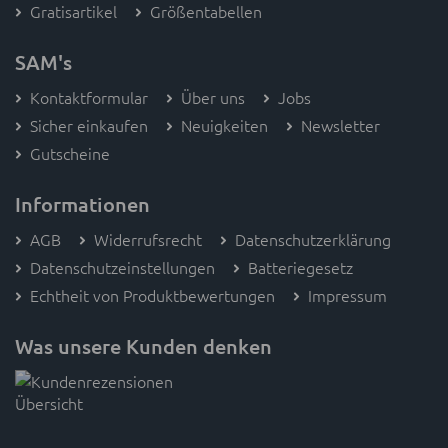
SAM's
Kontaktformular
Über uns
Jobs
Sicher einkaufen
Neuigkeiten
Newsletter
Gutscheine
Informationen
AGB
Widerrufsrecht
Datenschutzerklärung
Datenschutzeinstellungen
Batteriegesetz
Echtheit von Produktbewertungen
Impressum
Was unsere Kunden denken