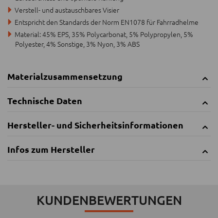
Verstell- und austauschbares Visier
Entspricht den Standards der Norm EN1078 für Fahrradhelme
Material: 45% EPS, 35% Polycarbonat, 5% Polypropylen, 5%
Polyester, 4% Sonstige, 3% Nyon, 3% ABS
Materialzusammensetzung
Technische Daten
Hersteller- und Sicherheitsinformationen
Infos zum Hersteller
KUNDENBEWERTUNGEN