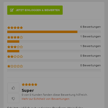
JETZT EINLOGGEN & BEWERTEN
6 Bewertungen
1 Bewertungen
1 Bewertungen
0 Bewertungen
0 Bewertungen
Super
0 von 0 Kunden fanden diese Bewertung hilfreich.
Mehr zur Echtheit von Bewertungen