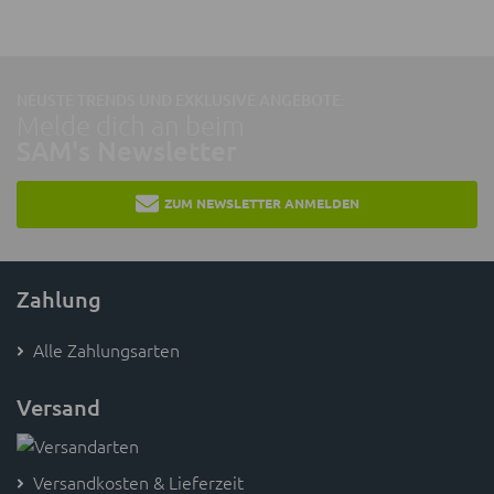
NEUSTE TRENDS UND EXKLUSIVE ANGEBOTE:
Melde dich an beim
SAM's Newsletter
ZUM NEWSLETTER ANMELDEN
Zahlung
Alle Zahlungsarten
Versand
Versandkosten & Lieferzeit