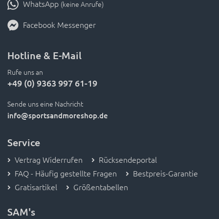
WhatsApp
(keine Anrufe)
Facebook Messenger
Hotline & E-Mail
Rufe uns an
+49 (0) 9363 997 61-19
Sende uns eine Nachricht
info
@sportsandmoreshop.de
Service
Vertrag Widerrufen
Rücksendeportal
FAQ - Häufig gestellte Fragen
Bestpreis-Garantie
Gratisartikel
Größentabellen
SAM's