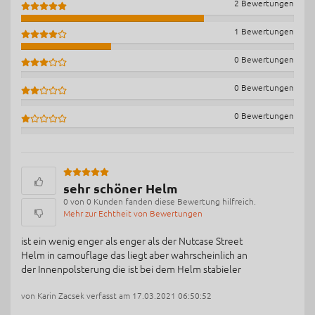
2 Bewertungen
1 Bewertungen
0 Bewertungen
0 Bewertungen
0 Bewertungen
sehr schöner Helm
0 von 0 Kunden fanden diese Bewertung hilfreich.
Mehr zur Echtheit von Bewertungen
ist ein wenig enger als enger als der Nutcase Street
Helm in camouflage das liegt aber wahrscheinlich an
der Innenpolsterung die ist bei dem Helm stabieler
von Karin Zacsek verfasst am 17.03.2021 06:50:52