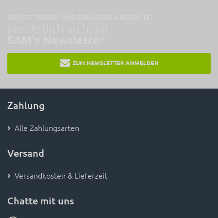
NEUSTE TRENDS UND EXKLUSIVE ANGEBOTE:
Melde dich an beim
SAM's Newsletter
ZUM NEWSLETTER ANMELDEN
Zahlung
Alle Zahlungsarten
Versand
Versandkosten & Lieferzeit
Chatte mit uns