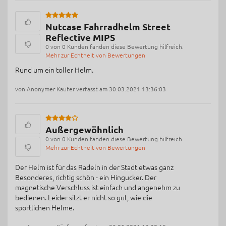
Nutcase Fahrradhelm Street
Reflective MIPS
0 von 0 Kunden fanden diese Bewertung hilfreich.
Mehr zur Echtheit von Bewertungen
Rund um ein toller Helm.
von Anonymer Käufer verfasst am 30.03.2021 13:36:03
Außergewöhnlich
0 von 0 Kunden fanden diese Bewertung hilfreich.
Mehr zur Echtheit von Bewertungen
Der Helm ist für das Radeln in der Stadt etwas ganz
Besonderes, richtig schön - ein Hingucker. Der
magnetische Verschluss ist einfach und angenehm zu
bedienen. Leider sitzt er nicht so gut, wie die
sportlichen Helme.