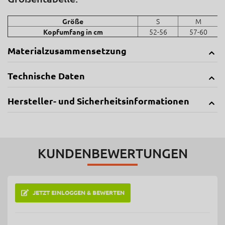
S
M
Größe
52-56
57-60
Kopfumfang in cm
Materialzusammensetzung
Technische Daten
Hersteller- und Sicherheitsinformationen
KUNDENBEWERTUNGEN
JETZT EINLOGGEN & BEWERTEN