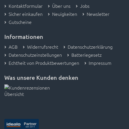
Kontaktformular
Über uns
Jobs
Sicher einkaufen
Neuigkeiten
Newsletter
Gutscheine
Informationen
AGB
Widerrufsrecht
Datenschutzerklärung
Datenschutzeinstellungen
Batteriegesetz
Echtheit von Produktbewertungen
Impressum
Was unsere Kunden denken