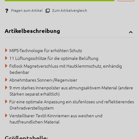
Fragen zum Artikel
Zum Artikelvergleich
Artikelbeschreibung
MIPS-Technologie für erhöhten Schutz
11 Lüftungsschlitze für die optimale Belüftung
Fidlock Magnetverschluss mit Hautklemmschutz, einhändig
bedienbar
Abnehmbares Sonnen-/Regenvisier
9 mm starkes Innenpolster aus atmungsaktivem Material (andere
Stärken separat erhältlich)
Für eine optimale Anpassung ein stufenloses und reflektierendes
Drehradverstellsystem
Verstellbarer Textil-Kinnriemen aus weichen und
hautfreundlichen Material
Größentabelle: