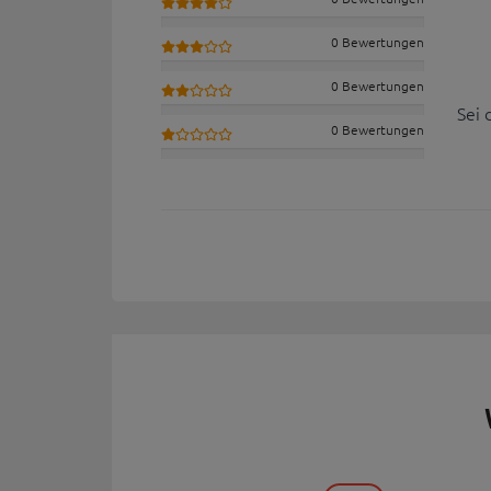
0 Bewertungen
0 Bewertungen
Sei 
0 Bewertungen