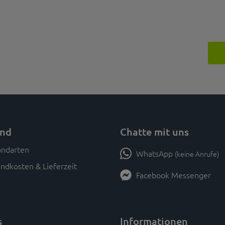
and
Chatte mit uns
WhatsApp
(keine Anrufe)
ndkosten & Lieferzeit
Facebook Messenger
s
Informationen