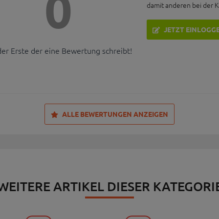
0
damit anderen bei der 
JETZT EINLOGG
der Erste der eine Bewertung schreibt!
ALLE BEWERTUNGEN ANZEIGEN
WEITERE ARTIKEL DIESER KATEGORI