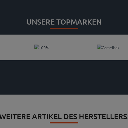
UNSERE TOPMARKEN
WEITERE ARTIKEL DES HERSTELLERS