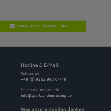
ZUM NEWSLETTER ANMELDEN
Hotline & E-Mail
Rufe uns an
+49 (0) 9363 997 61-19
Sende uns eine Nachricht
info
@sportsandmoreshop.de
Was unsere Kunden denken