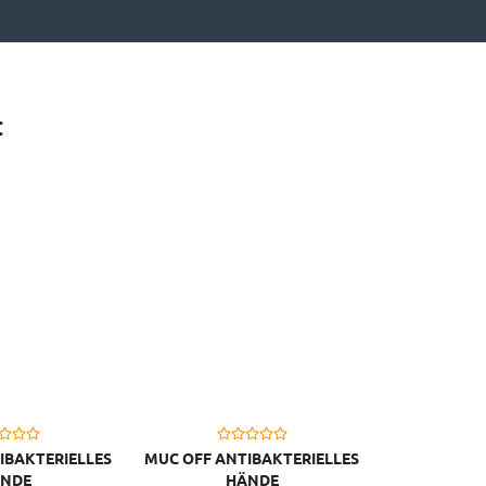
:
IBAKTERIELLES
MUC OFF ANTIBAKTERIELLES
NDE
HÄNDE