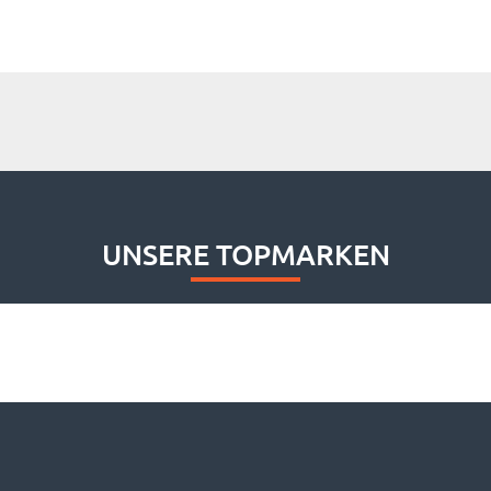
UNSERE TOPMARKEN