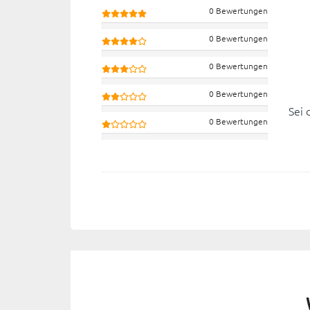
0 Bewertungen
0 Bewertungen
0 Bewertungen
0 Bewertungen
Sei 
0 Bewertungen