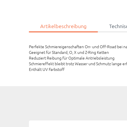
Artikelbeschreibung
Technis
Perfekte Schmiereigenschaften On- und Off-Road bei n
Geeignet für Standard, O, X und Z-Ring Ketten
Reduziert Reibung für Optimale Antriebsleistung
Schmiereffekt bleibt trotz Wasser und Schmutz lange er
Enthält UV Farbstoff