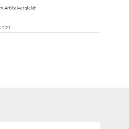
 Artikelvergleich
ionen