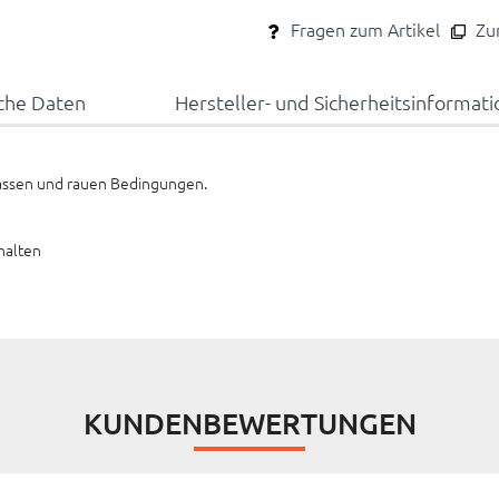
Fragen zum Artikel
Zum
che Daten
Hersteller- und Sicherheitsinformat
assen und rauen Bedingungen.
halten
KUNDENBEWERTUNGEN