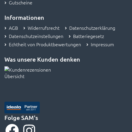
Gutscheine
Informationen
AGB
Widerrufsrecht
Datenschutzerklärung
Datenschutzeinstellungen
Batteriegesetz
Echtheit von Produktbewertungen
Impressum
Was unsere Kunden denken
Folge SAM's