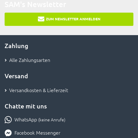
SAM's Newsletter
ZUM NEWSLETTER ANMELDEN
Zahlung
Alle Zahlungsarten
Versand
Versandkosten & Lieferzeit
Chatte mit uns
WhatsApp
(keine Anrufe)
Facebook Messenger