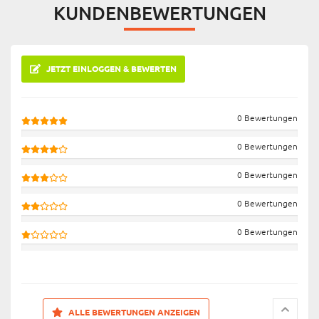
KUNDENBEWERTUNGEN
JETZT EINLOGGEN & BEWERTEN
0 Bewertungen
0 Bewertungen
0 Bewertungen
0 Bewertungen
0 Bewertungen
ALLE BEWERTUNGEN ANZEIGEN