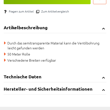
Fragen zum Artikel
Zum Artikelvergleich
Artikelbeschreibung
Durch das semitransparente Material kann die Ventilbohrung
leicht gefunden werden
50 Meter Rolle
Verschiedene Breiten verfügbar
Technische Daten
Hersteller- und Sicherheitsinformationen