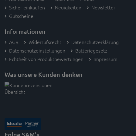
Sicher einkaufen
Neuigkeiten
Newsletter
Gutscheine
Informationen
AGB
Widerrufsrecht
Datenschutzerklärung
Datenschutzeinstellungen
Batteriegesetz
Echtheit von Produktbewertungen
Impressum
Was unsere Kunden denken
Folge SAM's