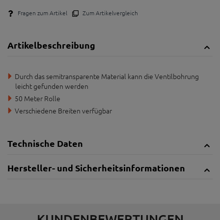
Fragen zum Artikel
Zum Artikelvergleich
Artikelbeschreibung
Durch das semitransparente Material kann die Ventilbohrung
leicht gefunden werden
50 Meter Rolle
Verschiedene Breiten verfügbar
Technische Daten
Hersteller- und Sicherheitsinformationen
KUNDENBEWERTUNGEN