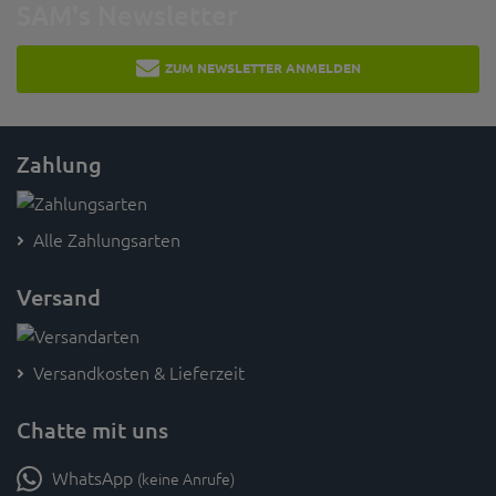
SAM's Newsletter
ZUM NEWSLETTER ANMELDEN
Zahlung
Alle Zahlungsarten
Versand
Versandkosten & Lieferzeit
Chatte mit uns
WhatsApp
(keine Anrufe)