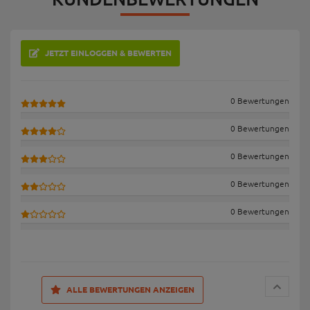
JETZT EINLOGGEN & BEWERTEN
0 Bewertungen
0 Bewertungen
0 Bewertungen
0 Bewertungen
0 Bewertungen
ALLE BEWERTUNGEN ANZEIGEN