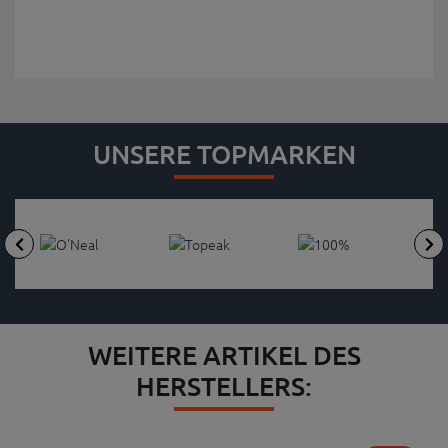
UNSERE TOPMARKEN
WEITERE ARTIKEL DES
HERSTELLERS: