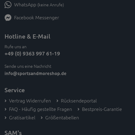
WhatsApp
(keine Anrufe)
Facebook Messenger
Hotline & E-Mail
Rufe uns an
+49 (0) 9363 997 61-19
Sende uns eine Nachricht
info
@sportsandmoreshop.de
Service
Vertrag Widerrufen
Rücksendeportal
FAQ - Häufig gestellte Fragen
Bestpreis-Garantie
Gratisartikel
Größentabellen
SAM's