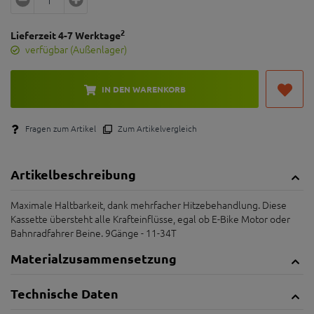
2
Lieferzeit 4-7 Werktage
verfügbar (Außenlager)
IN DEN WARENKORB
Fragen zum Artikel
Zum Artikelvergleich
Artikelbeschreibung
Maximale Haltbarkeit, dank mehrfacher Hitzebehandlung. Diese
Kassette übersteht alle Krafteinflüsse, egal ob E-Bike Motor oder
Bahnradfahrer Beine. 9Gänge - 11-34T
Materialzusammensetzung
Technische Daten