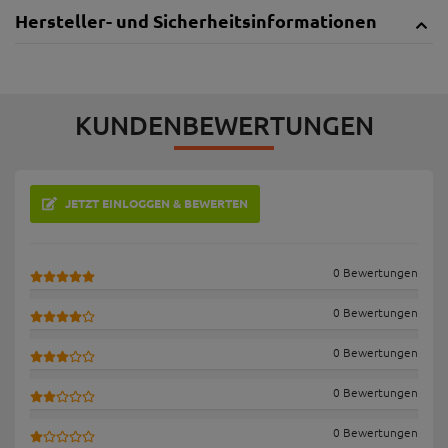
Hersteller- und Sicherheitsinformationen
KUNDENBEWERTUNGEN
JETZT EINLOGGEN & BEWERTEN
0 Bewertungen
0 Bewertungen
0 Bewertungen
0 Bewertungen
0 Bewertungen