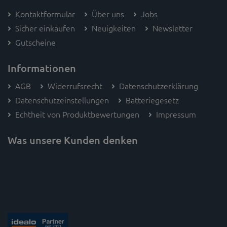
Kontaktformular
Über uns
Jobs
Sicher einkaufen
Neuigkeiten
Newsletter
Gutscheine
Informationen
AGB
Widerrufsrecht
Datenschutzerklärung
Datenschutzeinstellungen
Batteriegesetz
Echtheit von Produktbewertungen
Impressum
Was unsere Kunden denken