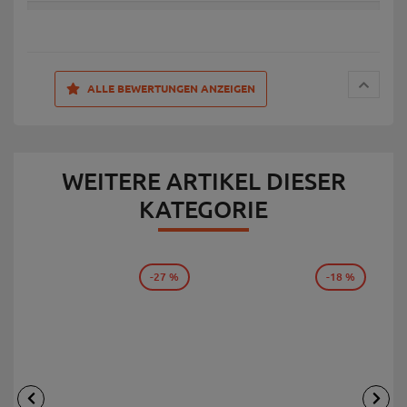
ALLE BEWERTUNGEN ANZEIGEN
WEITERE ARTIKEL DIESER
KATEGORIE
-27 %
-18 %