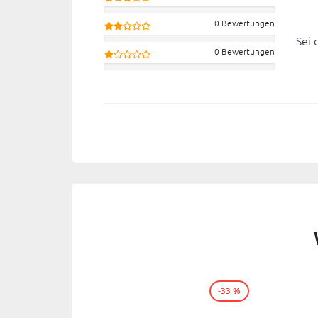
0 Bewertungen
Sei 
0 Bewertungen
-33 %