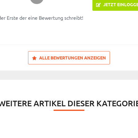
JETZT EINLOGG
der Erste der eine Bewertung schreibt!
ALLE BEWERTUNGEN ANZEIGEN
WEITERE ARTIKEL DIESER KATEGORI