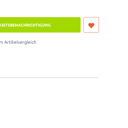
KEITSBENACHRICHTIGUNG
 Artikelvergleich