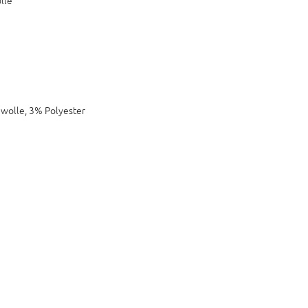
wolle, 3% Polyester