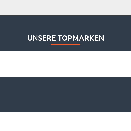
UNSERE TOPMARKEN