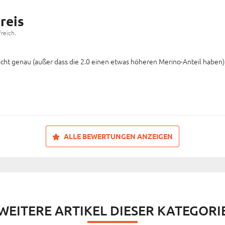
reis
reich.
cht genau (außer dass die 2.0 einen etwas höheren Merino-Anteil haben). 
ALLE BEWERTUNGEN ANZEIGEN
WEITERE ARTIKEL DIESER KATEGORI