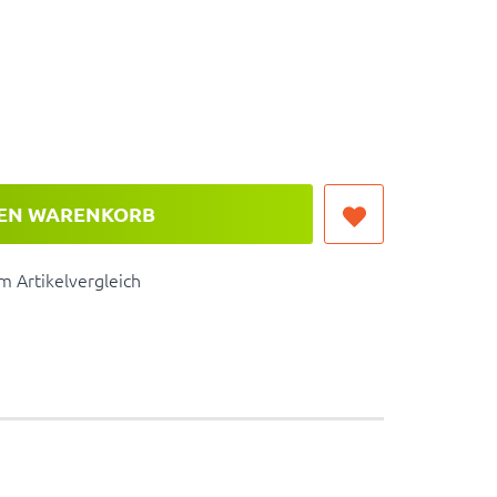
DEN WARENKORB
 Artikelvergleich