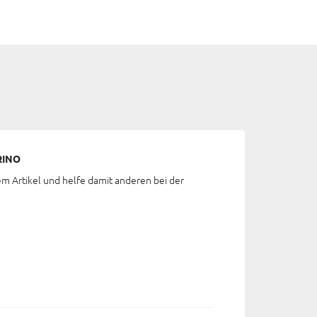
RINO
em Artikel und helfe damit anderen bei der