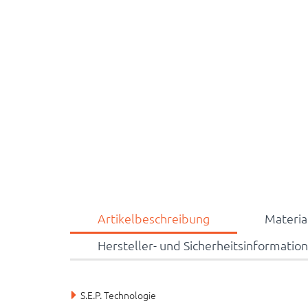
Artikelbeschreibung
Materi
Hersteller- und Sicherheitsinformatio
S.E.P. Technologie