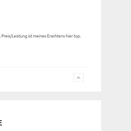
Preis/Leistung ist meines Erachtens hier top.
E