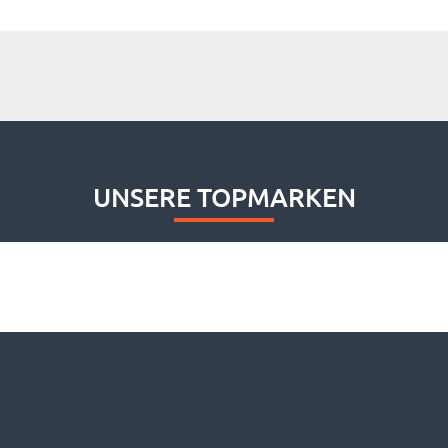
UNSERE TOPMARKEN