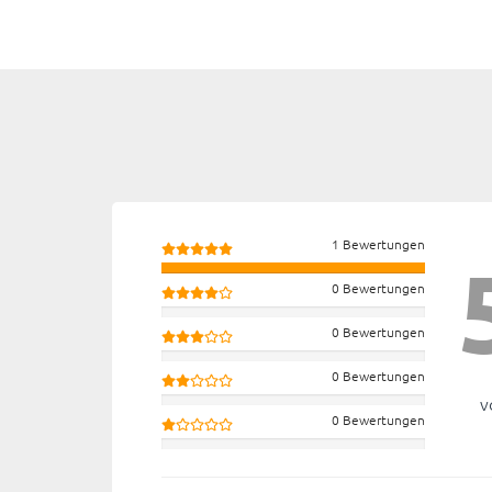
1 Bewertungen
0 Bewertungen
0 Bewertungen
0 Bewertungen
v
0 Bewertungen