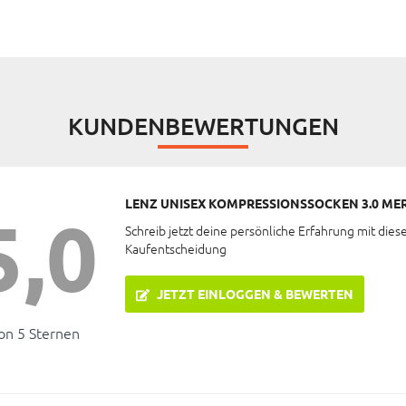
KUNDENBEWERTUNGEN
LENZ UNISEX KOMPRESSIONSSOCKEN 3.0 ME
5,0
Schreib jetzt deine persönliche Erfahrung mit dies
Kaufentscheidung
JETZT EINLOGGEN & BEWERTEN
on 5 Sternen