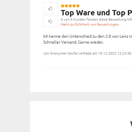
Top Ware und Top P
0 von 0 Kunden fanden diese Bewertung hilf
Mehr zur Echtheit von Bewertungen
Ich kenne den Unterschied zu den 2.0 von Lenz ni
Schneller Versand. Gerne wieder.
von Anonymer Käufer verfasst am 18.12.2022 12:23:46