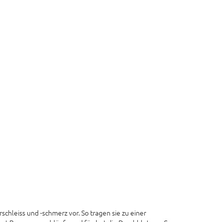
hleiss und -schmerz vor. So tragen sie zu einer