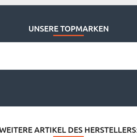
UNSERE TOPMARKEN
WEITERE ARTIKEL DES HERSTELLERS