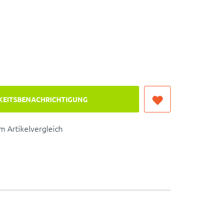
KEITSBENACHRICHTIGUNG
 Artikelvergleich