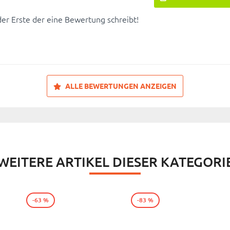
der Erste der eine Bewertung schreibt!
ALLE BEWERTUNGEN ANZEIGEN
WEITERE ARTIKEL DIESER KATEGORI
-63 %
-83 %