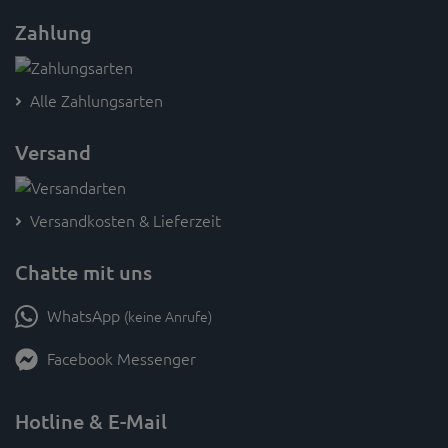
Zahlung
Alle Zahlungsarten
Versand
Versandkosten & Lieferzeit
Chatte mit uns
WhatsApp
(keine Anrufe)
Facebook Messenger
Hotline & E-Mail