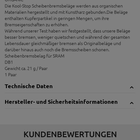
Die Kool-Stop Scheibenbremsbeläge werden aus organischen
Materialien hergestellt und mit Kunstharz gebunden.Die Beläge
enthalten Kupferpartikel in geringen Mengen, um ihre
Bremseigenschaften zu erhöhen.
Während unserer Test haben wir festgestellt, dass unsere Beläge
besser bremsen, weniger quietschen und während der gesamten
Lebensdauer gleichmäßiger bremsen als Originalbeläge und
darüber hinaus auch noch die Bremsscheiben schonen.
Scheibenbremsbelag für SRAM
DB1
Gewicht ca. 21 g / Paar
1 Paar
Technische Daten
Hersteller- und Sicherheitsinformationen
KUNDENBEWERTUNGEN