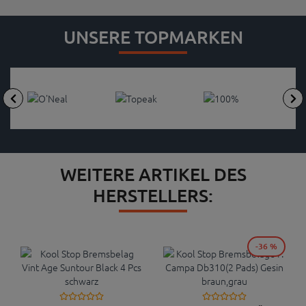
UNSERE TOPMARKEN
WEITERE ARTIKEL DES
HERSTELLERS:
-36 %