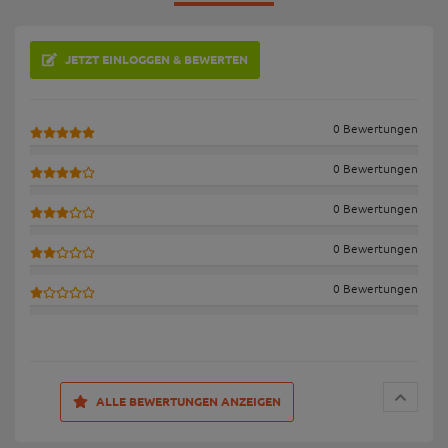
JETZT EINLOGGEN & BEWERTEN
0 Bewertungen
0 Bewertungen
0 Bewertungen
0 Bewertungen
0 Bewertungen
ALLE BEWERTUNGEN ANZEIGEN